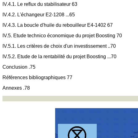
IV.4.1. Le reflux du stabilisateur 63
IV.4.2. L'échangeur E2-1208 ...65
IV.4.3. La boucle d'huile du rebouilleur E4-1402 67
IV.5. Etude technico économique du projet Boosting 70
IV.5.1. Les critères de choix d'un investissement ..70
IV.5.2. Etude de la rentabilité du projet Boosting ...70
Conclusion .75
Références bibliographiques 77
Annexes .78