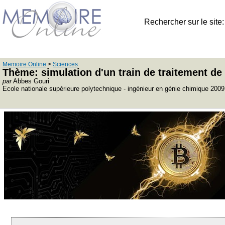
Rechercher sur le site
Memoire Online
>
Sciences
Thème: simulation d'un train de traitement de
par
Abbes Gouri
Ecole nationale supérieure polytechnique - ingénieur en génie chimique 2009