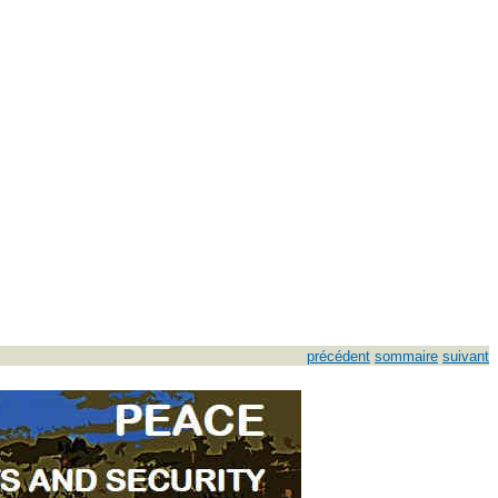
précédent
sommaire
suivant