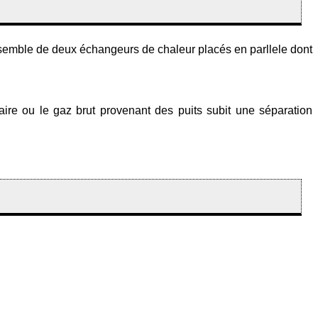
semble de deux échangeurs de chaleur placés en parllele dont
maire ou le gaz brut provenant des puits subit une séparation