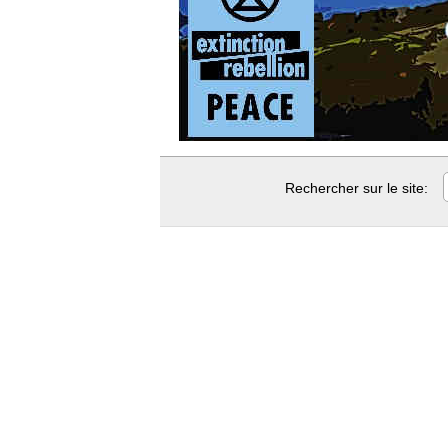
Rechercher sur le site: