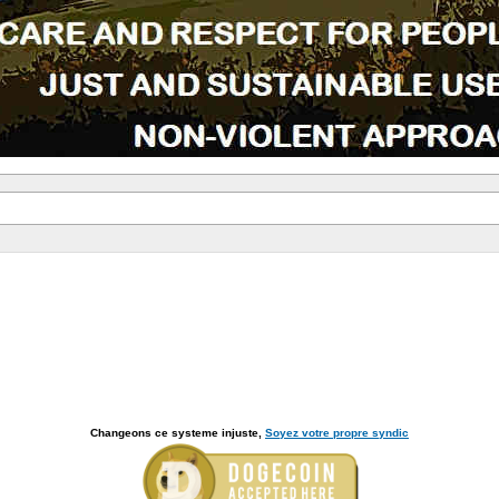
Changeons ce systeme injuste,
Soyez votre propre syndic