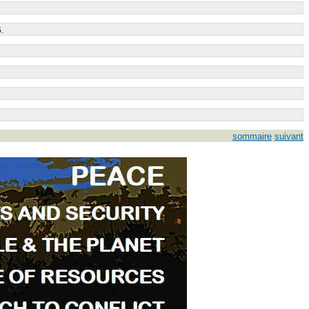
.
sommaire
suivant