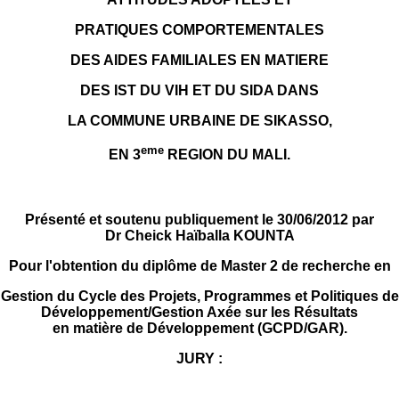
PRATIQUES COMPORTEMENTALES
DES AIDES FAMILIALES EN MATIERE
DES IST DU VIH ET DU SIDA DANS
LA COMMUNE URBAINE DE SIKASSO,
eme
EN 3
REGION DU MALI.
Présenté et soutenu publiquement le 30/06/2012 par
Dr Cheick Haïballa KOUNTA
Pour l'obtention du diplôme de Master 2 de recherche en
Gestion du Cycle des Projets, Programmes et Politiques de
Développement/Gestion Axée sur les Résultats
en matière de Développement (GCPD/GAR).
JURY :