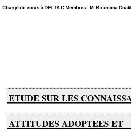
Chargé de cours à DELTA C Membres : M. Boureima Gna
ETUDE SUR LES CONNAISS
ATTITUDES ADOPTEES ET