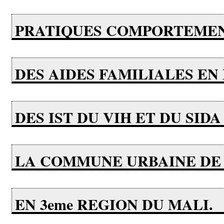
PRATIQUES COMPORTEME
DES AIDES FAMILIALES EN
DES IST DU VIH ET DU SIDA
LA COMMUNE URBAINE DE 
EN 3eme REGION DU MALI.