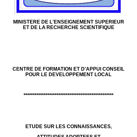
MINISTERE DE L'ENSEIGNEMENT SUPERIEUR
ET DE LA RECHERCHE SCIENTIFIQUE
CENTRE DE FORMATION ET D'APPUI CONSEIL
POUR LE DEVELOPPEMENT LOCAL
*************************************************
ETUDE SUR LES CONNAISSANCES,
ATTITUDES ADOPTEES ET