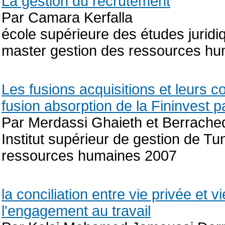
La gestion du recrutement
Par Camara Kerfalla
école supérieure des études juri
master gestion des ressources h
Les fusions acquisitions et leurs
fusion absorption de la Fininvest p
Par Merdassi Ghaieth et Berrache
Institut supérieur de gestion de Tu
ressources humaines 2007
la conciliation entre vie privée et 
l'engagement au travail