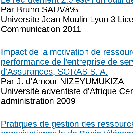
Par Bruno SAUVà‰
Université Jean Moulin Lyon 3 Li
Communication 2011
Impact de la motivation de ressou
performance de l'entreprise de se
d'Assurances, SORAS S. A.
Par J. d'Amour NIZEYUMUKIZA
Université adventiste d'Afrique Ce
administration 2009
Pratiques de gestion des ressour