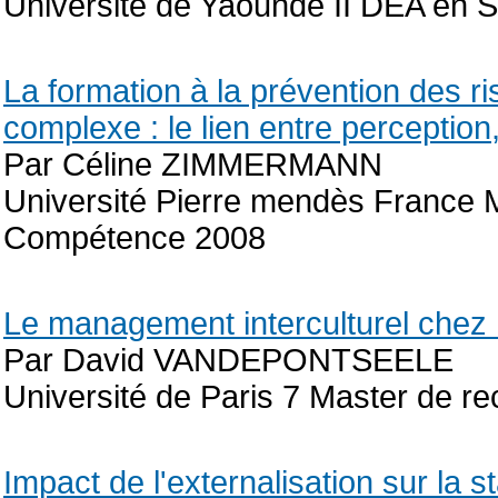
Université de Yaoundé II DEA en 
La formation à la prévention des 
complexe : le lien entre perception
Par Céline ZIMMERMANN
Université Pierre mendès France
Compétence 2008
Le management interculturel chez
Par David VANDEPONTSEELE
Université de Paris 7 Master de r
Impact de l'externalisation sur la s