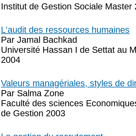
Institut de Gestion Sociale Mast
L'audit des ressources humaines
Par Jamal Bachkad
Université Hassan I de Settat au
2004
Valeurs managériales, styles de di
Par Salma Zone
Faculté des sciences Economiques
de Gestion 2003