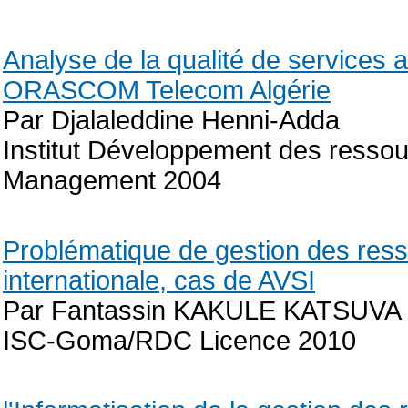
Analyse de la qualité de services 
ORASCOM Telecom Algérie
Par Djalaleddine Henni-Adda
Institut Développement des resso
Management 2004
Problématique de gestion des re
internationale, cas de AVSI
Par Fantassin KAKULE KATSUVA
ISC-Goma/RDC Licence 2010