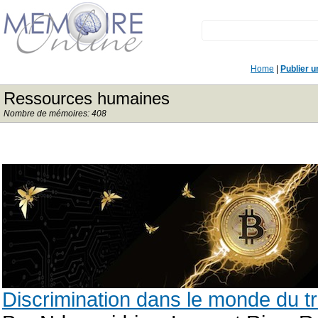
Home
|
Publier 
Ressources humaines
Nombre de mémoires: 408
Discrimination dans le monde du tr