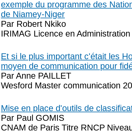
exemple du programme des Nation
de Niamey-Niger
Par Robert Nkiko
IRIMAG Licence en Administratio
Et si le plus important c'était l
moyen de communication pour fidél
Par Anne PAILLET
Wesford Master communication 2
Mise en place d'outils de classifica
Par Paul GOMIS
CNAM de Paris Titre RNCP Niveau