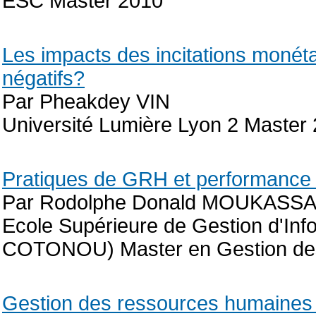
ESC Master 2010
Les impacts des incitations monétair
négatifs?
Par Pheakdey VIN
Université Lumière Lyon 2 Master
Pratiques de GRH et performance
Par Rodolphe Donald MOUKAS
Ecole Supérieure de Gestion d'Inf
COTONOU) Master en Gestion de
Gestion des ressources humaines 