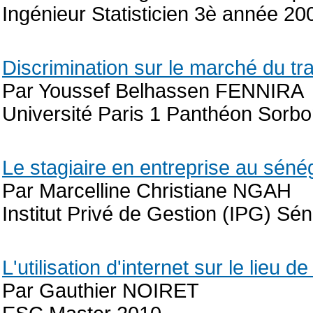
Ingénieur Statisticien 3è année 20
Discrimination sur le marché du tr
Par Youssef Belhassen FENNIRA
Université Paris 1 Panthéon Sorb
Le stagiaire en entreprise au séné
Par Marcelline Christiane NGAH
Institut Privé de Gestion (IPG) Sé
L'utilisation d'internet sur le lieu d
Par Gauthier NOIRET