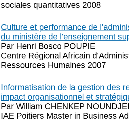
sociales quantitatives 2008
Culture et performance de l'admini
du ministère de l'enseignement su
Par Henri Bosco POUPIE
Centre Régional Africain d'Admini
Ressources Humaines 2007
Informatisation de la gestion des 
impact organisationnel et stratégi
Par William CHENKEP NOUNDJ
IAE Poitiers Master in Business Ad