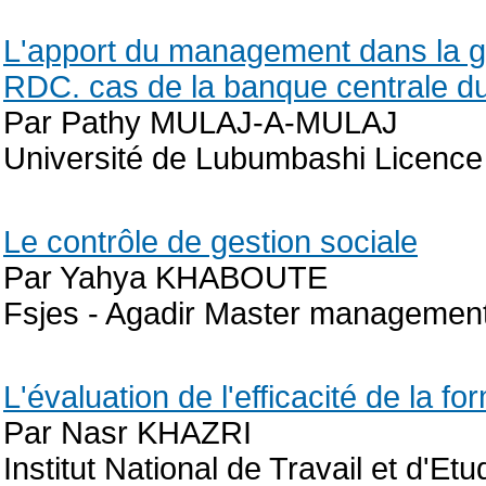
L'apport du management dans la ge
RDC. cas de la banque centrale 
Par Pathy MULAJ-A-MULAJ
Université de Lubumbashi Licence
Le contrôle de gestion sociale
Par Yahya KHABOUTE
Fsjes - Agadir Master management 
L'évaluation de l'efficacité de la fo
Par Nasr KHAZRI
Institut National de Travail et d'E