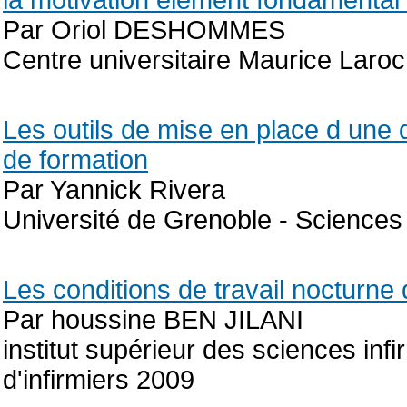
la motivation element fondamental a
Par Oriol DESHOMMES
Centre universitaire Maurice Laro
Les outils de mise en place d une 
de formation
Par Yannick Rivera
Université de Grenoble - Sciences
Les conditions de travail nocturne 
Par houssine BEN JILANI
institut supérieur des sciences inf
d'infirmiers 2009