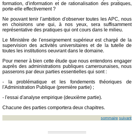
formation, d'information et de rationalisation des pratiques,
porte-elle effectivement ?
Ne pouvant tenir l'ambition d'observer toutes les APC, nous
en choisirons une qui, à nos yeux, sera suffisamment
représentative des pratiques qui ont cours dans le milieu.
Le Ministère de l'enseignement supérieur est chargé de la
supervision des activités universitaires et de la tutelle de
toutes les institutions oeuvrant dans le domaine.
Pour mener à bien cette étude que nous entendons engager
auprès des administrations publiques camerounaises, nous
passerons par deux parties essentielles qui sont :
- la problématique et les fondements théoriques de
l'Administration Publique (première partie) ;
- l'essai d'analyse empirique (deuxième partie).
Chacune des parties comportera deux chapitres.
sommaire
suivant