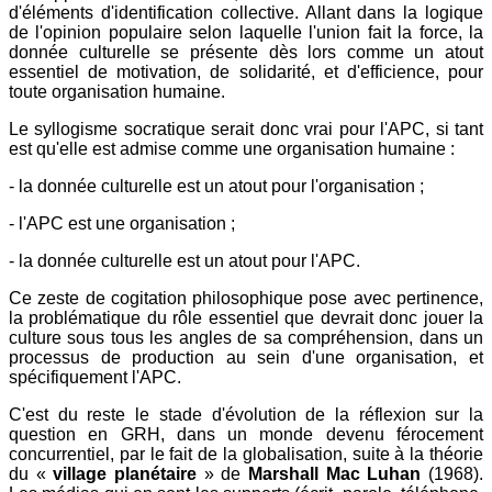
d'éléments d'identification collective. Allant dans la logique
de l'opinion populaire selon laquelle l'union fait la force, la
donnée culturelle se présente dès lors comme un atout
essentiel de motivation, de solidarité, et d'efficience, pour
toute organisation humaine.
Le syllogisme socratique serait donc vrai pour l'APC, si tant
est qu'elle est admise comme une organisation humaine :
- la donnée culturelle est un atout pour l'organisation ;
- l'APC est une organisation ;
- la donnée culturelle est un atout pour l'APC.
Ce zeste de cogitation philosophique pose avec pertinence,
la problématique du rôle essentiel que devrait donc jouer la
culture sous tous les angles de sa compréhension, dans un
processus de production au sein d'une organisation, et
spécifiquement l'APC.
C'est du reste le stade d'évolution de la réflexion sur la
question en GRH, dans un monde devenu férocement
concurrentiel, par le fait de la globalisation, suite à la théorie
du «
village planétaire
» de
Marshall Mac Luhan
(1968).