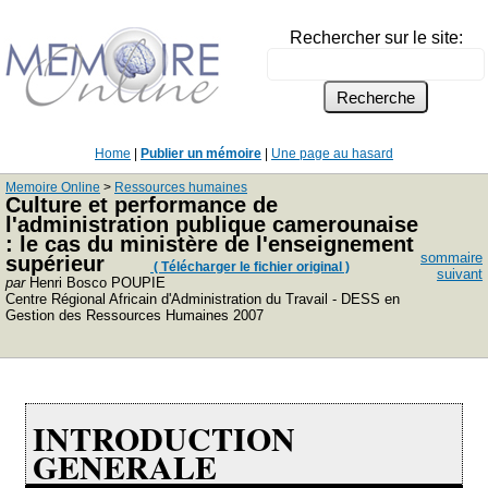
Rechercher sur le site:
Home
|
Publier un mémoire
|
Une page au hasard
Memoire Online
>
Ressources humaines
Culture et performance de
l'administration publique camerounaise
: le cas du ministère de l'enseignement
sommaire
supérieur
( Télécharger le fichier original )
suivant
par
Henri Bosco POUPIE
Centre Régional Africain d'Administration du Travail - DESS en
Gestion des Ressources Humaines 2007
INTRODUCTION
GENERALE