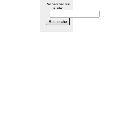
Rechercher sur
le site: