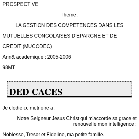
PROSPECTIVE
Theme :
LA GESTION DES COMPETENCES DANS LES
MUTUELLES CONGOLAISES D'EPARGNE ET DE
CREDIT (MUCODEC)
Ann& academique : 2005-2006
98MT
DED CACES
Je cledie cc metrioire a :
Notre Seigneur Jesus Christ qui m'accorde sa grace et
renouvelle mon intelligence ;
Noblesse, Tresor et Fideline, ma petite famille.