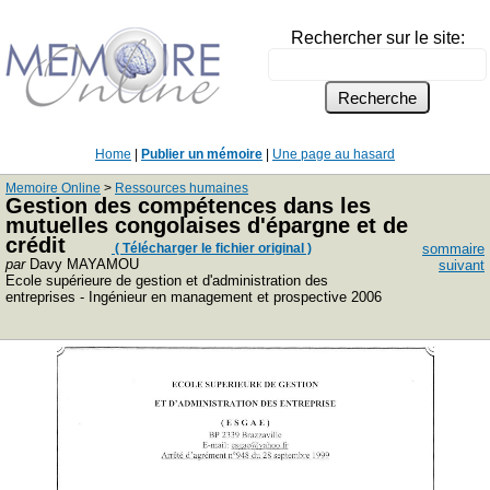
Rechercher sur le site:
Home
|
Publier un mémoire
|
Une page au hasard
Memoire Online
>
Ressources humaines
Gestion des compétences dans les
mutuelles congolaises d'épargne et de
crédit
( Télécharger le fichier original )
sommaire
par
Davy MAYAMOU
suivant
Ecole supérieure de gestion et d'administration des
entreprises - Ingénieur en management et prospective 2006