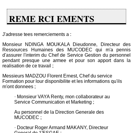
REME RCI EMENTS
J'adresse tees remerciements a :
Monsieur NDINGA MOUKALA Dieudonne, Directeur des
Ressources Humaines des MUCODEC qui m'a pennis
d'assurer l'interim du Chef de Service Gestion du personnel
pendant presque une armee et pour son apport dans la
realisation de ce travail ;
Messieurs MADZOU Florent Ernest, Chef du service
Formation pour lour disponibilite et les informations qu'ils
m'ont donnees ;
· Monsieur VAYA Renty, mon collaborateur au
Service Communication et Marketing ;
Au personnel de la Direction Generale des
MUCODEC ;
· Docteur Roger Armand MAKANY, Directeur
General de 1'ESGAE ;