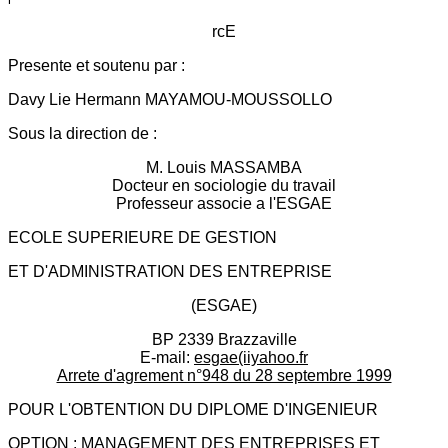
rcE
Presente et soutenu par :
Davy Lie Hermann MAYAMOU-MOUSSOLLO
Sous la direction de :
M. Louis MASSAMBA
Docteur en sociologie du travail
Professeur associe a l'ESGAE
ECOLE SUPERIEURE DE GESTION
ET D'ADMINISTRATION DES ENTREPRISE
(ESGAE)
BP 2339 Brazzaville
E-mail:
esgae(iiyahoo.fr
Arrete d'agrement n°948 du 28 septembre 1999
POUR L'OBTENTION DU DIPLOME D'INGENIEUR
OPTION : MANAGEMENT DES ENTREPRISES ET