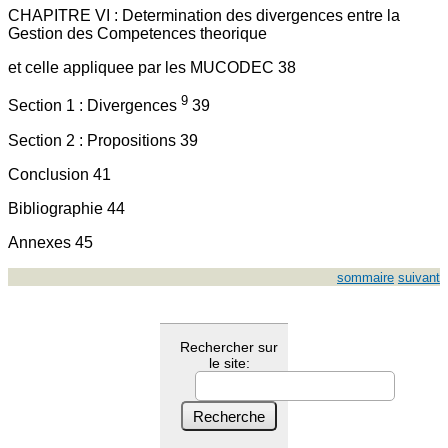
CHAPITRE VI : Determination des divergences entre la
Gestion des Competences theorique
et celle appliquee par les MUCODEC 38
9
Section 1 : Divergences
39
Section 2 : Propositions 39
Conclusion 41
Bibliographie 44
Annexes 45
sommaire
suivant
Rechercher sur
le site: