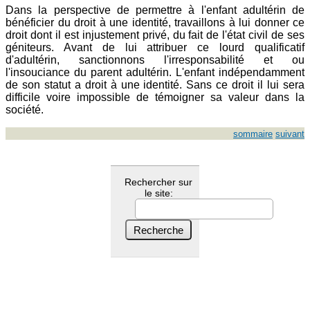
Dans la perspective de permettre à l'enfant adultérin de
bénéficier du droit à une identité, travaillons à lui donner ce
droit dont il est injustement privé, du fait de l'état civil de ses
géniteurs. Avant de lui attribuer ce lourd qualificatif
d'adultérin, sanctionnons l'irresponsabilité et ou
l'insouciance du parent adultérin. L'enfant indépendamment
de son statut a droit à une identité. Sans ce droit il lui sera
difficile voire impossible de témoigner sa valeur dans la
société.
sommaire
suivant
Rechercher sur
le site: