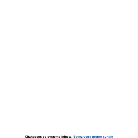
Changeons ce systeme injuste,
Soyez votre propre syndic