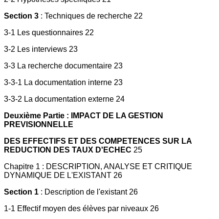
Section 3
: Techniques de recherche 22
3-1 Les questionnaires 22
3-2 Les interviews 23
3-3 La recherche documentaire 23
3-3-1 La documentation interne 23
3-3-2 La documentation externe 24
Deuxième Partie : IMPACT DE LA GESTION
PREVISIONNELLE
DES EFFECTIFS ET DES COMPETENCES SUR LA
REDUCTION DES TAUX D'ECHEC
25
Chapitre 1 : DESCRIPTION, ANALYSE ET CRITIQUE
DYNAMIQUE DE L'EXISTANT 26
Section 1
: Description de l'existant 26
1-1 Effectif moyen des élèves par niveaux 26