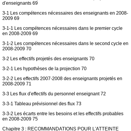
d'enseignants 69
3-1 Les compétences nécessaires des enseignants en 2008-
2009 69
3-1-1 Les compétences nécessaires dans le premier cycle
en 2008-2009 69
3-1-2 Les compétences nécessaires dans le second cycle en
2008-2009 70
3-2 Les effectifs projetés des enseignants 70
3-2-1 Les hypothèses de la projection 70
3-2-2 Les effectifs 2007-2008 des enseignants projetés en
2008-2009 71
3-3 Les flux d'effectifs du personnel enseignant 72
3-3-1 Tableau prévisionnel des flux 73
3-3-2 Les écarts entre les besoins et les effectifs probables
en 2008-2009 75
Chapitre 3 : RECOMMANDATIONS POUR L'ATTEINTE