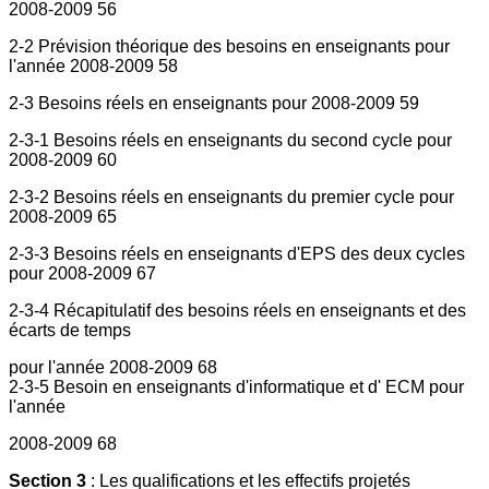
2008-2009 56
2-2 Prévision théorique des besoins en enseignants pour
l'année 2008-2009 58
2-3 Besoins réels en enseignants pour 2008-2009 59
2-3-1 Besoins réels en enseignants du second cycle pour
2008-2009 60
2-3-2 Besoins réels en enseignants du premier cycle pour
2008-2009 65
2-3-3 Besoins réels en enseignants d'EPS des deux cycles
pour 2008-2009 67
2-3-4 Récapitulatif des besoins réels en enseignants et des
écarts de temps
pour l'année 2008-2009 68
2-3-5 Besoin en enseignants d'informatique et d' ECM pour
l'année
2008-2009 68
Section 3
: Les qualifications et les effectifs projetés