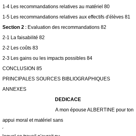
1-4 Les recommandations relatives au matériel 80
1-5 Les recommandations relatives aux effectifs d'élèves 81
Section 2
: Evaluation des recommandations 82
2-1 La faisabilité 82
2-2 Les coûts 83
2-3 Les gains ou les impacts possibles 84
CONCLUSION 85
PRINCIPALES SOURCES BIBLIOGRAPHIQUES
ANNEXES
DEDICACE
A mon épouse ALBERTINE pour ton
appui moral et matériel sans