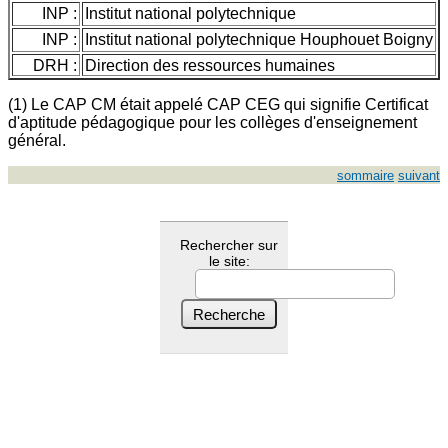
INP :
Institut national polytechnique
INP :
Institut national polytechnique Houphouet Boigny
DRH :
Direction des ressources humaines
(1) Le CAP CM était appelé CAP CEG qui signifie Certificat
d'aptitude pédagogique pour les collèges d'enseignement
général.
sommaire
suivant
Rechercher sur
le site: