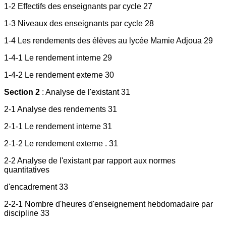
1-2 Effectifs des enseignants par cycle 27
1-3 Niveaux des enseignants par cycle 28
1-4 Les rendements des élèves au lycée Mamie Adjoua 29
1-4-1 Le rendement interne 29
1-4-2 Le rendement externe 30
Section 2
: Analyse de l'existant 31
2-1 Analyse des rendements 31
2-1-1 Le rendement interne 31
2-1-2 Le rendement externe . 31
2-2 Analyse de l'existant par rapport aux normes
quantitatives
d'encadrement 33
2-2-1 Nombre d'heures d'enseignement hebdomadaire par
discipline 33