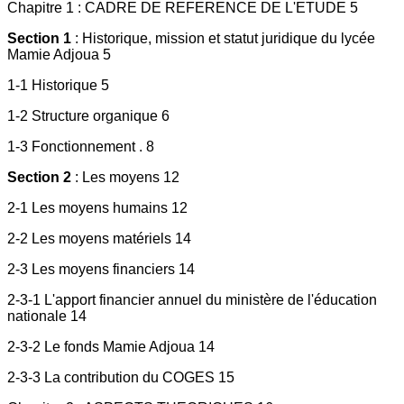
Chapitre 1 : CADRE DE REFERENCE DE L'ETUDE 5
Section 1
: Historique, mission et statut juridique du lycée
Mamie Adjoua 5
1-1 Historique 5
1-2 Structure organique 6
1-3 Fonctionnement . 8
Section 2
: Les moyens 12
2-1 Les moyens humains 12
2-2 Les moyens matériels 14
2-3 Les moyens financiers 14
2-3-1 L'apport financier annuel du ministère de l'éducation
nationale 14
2-3-2 Le fonds Mamie Adjoua 14
2-3-3 La contribution du COGES 15