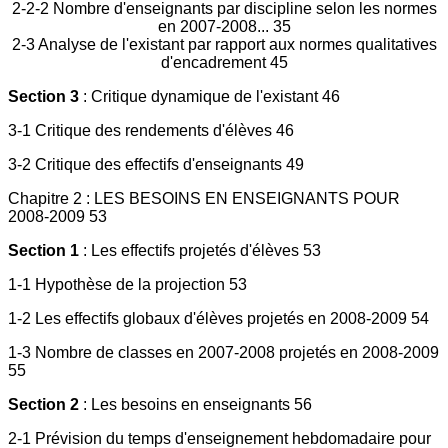
2-2-2 Nombre d'enseignants par discipline selon les normes
en 2007-2008... 35
2-3 Analyse de l'existant par rapport aux normes qualitatives
d'encadrement 45
Section 3
: Critique dynamique de l'existant 46
3-1 Critique des rendements d'élèves 46
3-2 Critique des effectifs d'enseignants 49
Chapitre 2 : LES BESOINS EN ENSEIGNANTS POUR
2008-2009 53
Section 1
: Les effectifs projetés d'élèves 53
1-1 Hypothèse de la projection 53
1-2 Les effectifs globaux d'élèves projetés en 2008-2009 54
1-3 Nombre de classes en 2007-2008 projetés en 2008-2009
55
Section 2
: Les besoins en enseignants 56
2-1 Prévision du temps d'enseignement hebdomadaire pour