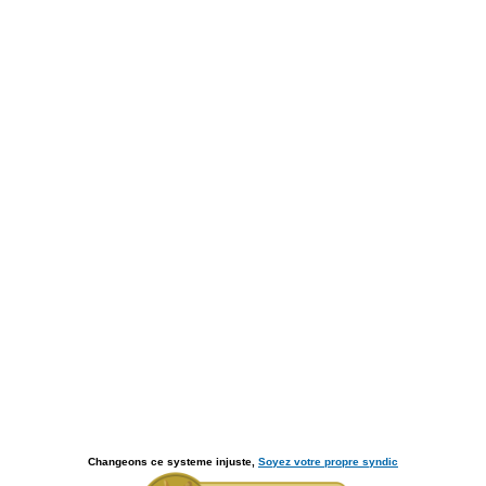
Changeons ce systeme injuste,
Soyez votre propre syndic