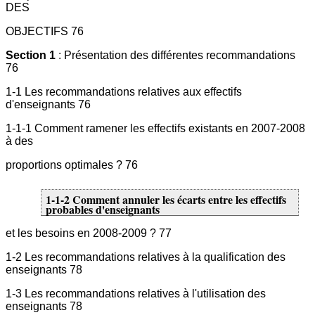
DES
OBJECTIFS 76
Section 1
: Présentation des différentes recommandations
76
1-1 Les recommandations relatives aux effectifs
d'enseignants 76
1-1-1 Comment ramener les effectifs existants en 2007-2008
à des
proportions optimales ? 76
1-1-2 Comment annuler les écarts entre les effectifs
probables d'enseignants
et les besoins en 2008-2009 ? 77
1-2 Les recommandations relatives à la qualification des
enseignants 78
1-3 Les recommandations relatives à l'utilisation des
enseignants 78