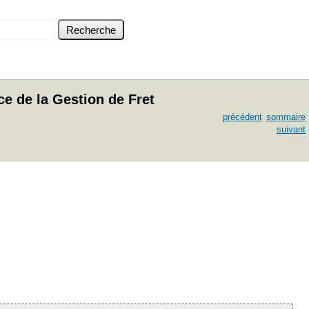
e de la Gestion de Fret
précédent
sommaire
suivant