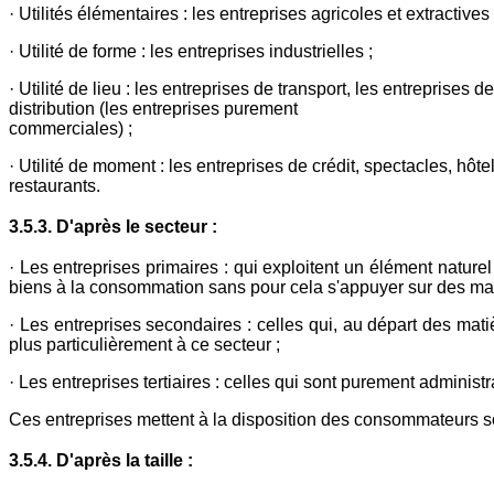
· Utilités élémentaires : les entreprises agricoles et extractives 
· Utilité de forme : les entreprises industrielles ;
· Utilité de lieu : les entreprises de transport, les entreprises de
distribution (les entreprises purement
commerciales) ;
· Utilité de moment : les entreprises de crédit, spectacles, hôtel
restaurants.
3.5.3. D'après le secteur :
· Les entreprises primaires : qui exploitent un élément naturel 
biens à la consommation sans pour cela s'appuyer sur des mat
· Les entreprises secondaires : celles qui, au départ des matiè
plus particulièrement à ce secteur ;
· Les entreprises tertiaires : celles qui sont purement adminis
Ces entreprises mettent à la disposition des consommateurs soi
3.5.4. D'après la taille :