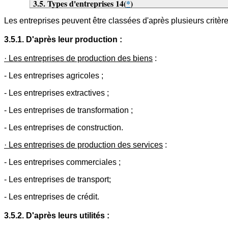
3.5. Types d'entreprises 14
(
*
)
Les entreprises peuvent être classées d'après plusieurs critèr
3.5.1. D'après leur production :
· Les entreprises de production des biens
:
- Les entreprises agricoles ;
- Les entreprises extractives ;
- Les entreprises de transformation ;
- Les entreprises de construction.
· Les entreprises de production des services
:
- Les entreprises commerciales ;
- Les entreprises de transport;
- Les entreprises de crédit.
3.5.2. D'après leurs utilités :