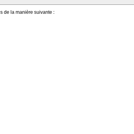
es de la manière suivante :