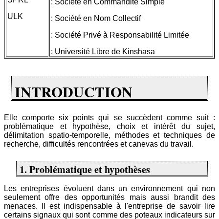
: Société en Commandite Simple
ULK
: Société en Nom Collectif
: Société Privé à Responsabilité Limitée
: Université Libre de Kinshasa
INTRODUCTION
Elle comporte six points qui se succèdent comme suit :
problématique et hypothèse, choix et intérêt du sujet,
délimitation spatio-temporelle, méthodes et techniques de
recherche, difficultés rencontrées et canevas du travail.
1. Problématique et hypothèses
Les entreprises évoluent dans un environnement qui non
seulement offre des opportunités mais aussi brandit des
menaces. Il est indispensable à l'entreprise de savoir lire
certains signaux qui sont comme des poteaux indicateurs sur