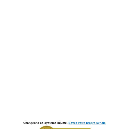
Changeons ce systeme injuste,
Soyez votre propre syndic