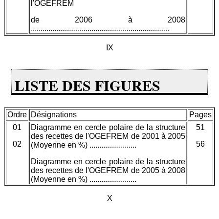
l'OGEFREM
de 2006 à 2008
.......................................................................
IX
LISTE DES FIGURES
Ordre
Désignations
Pages
01
Diagramme en cercle polaire de la structure
51
des recettes de l'OGEFREM de 2001 à 2005
02
56
(Moyenne en %) ........................
Diagramme en cercle polaire de la structure
des recettes de l'OGEFREM de 2005 à 2008
(Moyenne en %) ........................
X