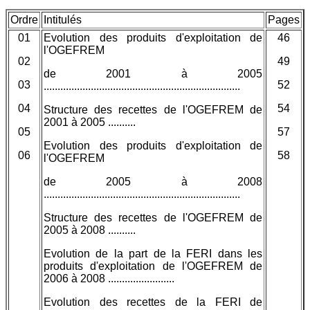
Ordre
Intitulés
Pages
01
Evolution des produits d'exploitation de
46
l'OGEFREM
02
49
de 2001 à 2005
03
52
.......................................................................
04
54
Structure des recettes de l'OGEFREM de
2001 à 2005 ..........
05
57
Evolution des produits d'exploitation de
06
58
l'OGEFREM
de 2005 à 2008
.......................................................................
Structure des recettes de l'OGEFREM de
2005 à 2008 ..........
Evolution de la part de la FERI dans les
produits d'exploitation de l'OGEFREM de
2006 à 2008 ........................
Evolution des recettes de la FERI de