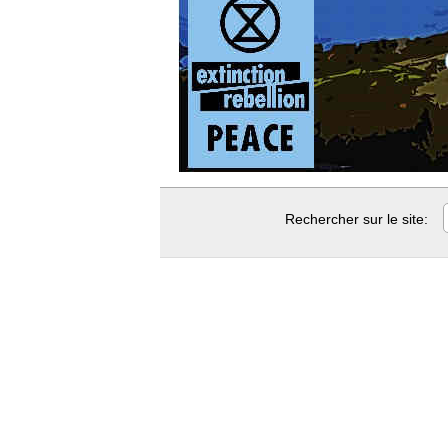
Rechercher sur le site: