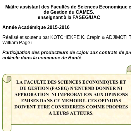
Maître assistant des Facultés de Sciences Economique e
de Gestion du CAMES,
enseignant à la FASEG/UAC
Année Académique 2015-2016
Réalisé et soutenu par KOTCHEKPE K. Crépin & ADJIMOTI T
William Page ii
Participation des producteurs de cajou aux contrats de pr
collecte dans la commune de Bantè.