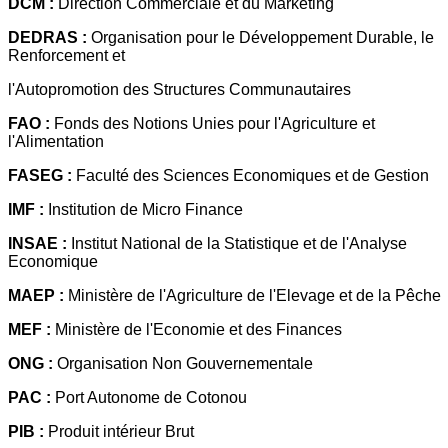
DCM :
Direction Commerciale et du Marketing
DEDRAS :
Organisation pour le Développement Durable, le
Renforcement et
l'Autopromotion des Structures Communautaires
FAO :
Fonds des Notions Unies pour l'Agriculture et
l'Alimentation
FASEG :
Faculté des Sciences Economiques et de Gestion
IMF :
Institution de Micro Finance
INSAE :
Institut National de la Statistique et de l'Analyse
Economique
MAEP :
Ministère de l'Agriculture de l'Elevage et de la Pêche
MEF :
Ministère de l'Economie et des Finances
ONG :
Organisation Non Gouvernementale
PAC :
Port Autonome de Cotonou
PIB :
Produit intérieur Brut