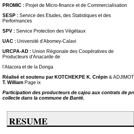
PROMIC :
Projet de Micro-finance et de Commercialisation
SESP :
Service des Etudes, des Statistiques et des
Performances
SPV :
Service Protection des Végétaux
UAC :
Université d'Abomey-Calavi
URCPA-AD :
Union Régionale des Coopératives de
Producteurs d'Anacarde de
l'Atacora et de la Donga
Réalisé et soutenu par KOTCHEKPE K. Crépin
& ADJIMOT
T. William
Page ix
Participation des producteurs de cajou aux contrats de pr
collecte dans la commune de Bantè.
RESUME