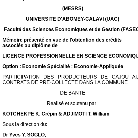
(MESRS)
UNIVERSITE D'ABOMEY-CALAVI (UAC)
Faculté des Sciences Economiques et de Gestion (FASE
Mémoire présenté en vue de l'obtention des crédits
associés au diplôme de
LICENCE PROFESSIONNELLE EN SCIENCE ECONOMIQ
Option : Economie Spécialité : Economie-Appliquée
PARTICIPATION DES PRODUCTEURS DE CAJOU A
CONTRATS DE PRE-COLLECTE DANS LA COMMUNE
DE BANTE
Réalisé et soutenu par ;
KOTCHEKPE K. Crépin & ADJIMOTI T. William
Sous la direction du:
Dr Yves Y. SOGLO,