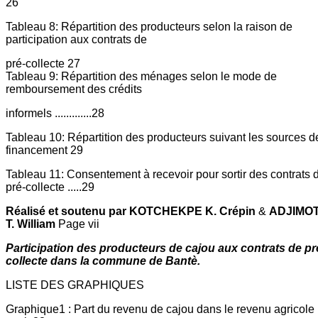
26
Tableau 8: Répartition des producteurs selon la raison de
participation aux contrats de
pré-collecte 27
Tableau 9: Répartition des ménages selon le mode de
remboursement des crédits
informels .............28
Tableau 10: Répartition des producteurs suivant les sources d
financement 29
Tableau 11: Consentement à recevoir pour sortir des contrats 
pré-collecte .....29
Réalisé et soutenu par KOTCHEKPE K. Crépin
&
ADJIMOT
T. William
Page vii
Participation des producteurs de cajou aux contrats de pr
collecte dans la commune de Bantè.
LISTE DES GRAPHIQUES
Graphique1 : Part du revenu de cajou dans le revenu agricole