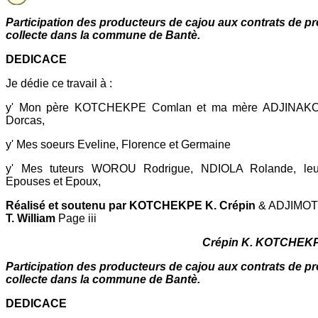
Participation des producteurs de cajou aux contrats de pr
collecte dans la commune de Bantè.
DEDICACE
Je dédie ce travail à :
y' Mon père KOTCHEKPE Comlan et ma mère ADJINAK
Dorcas,
y' Mes soeurs Eveline, Florence et Germaine
y' Mes tuteurs WOROU Rodrigue, NDIOLA Rolande, leu
Epouses et Epoux,
Réalisé et soutenu par KOTCHEKPE K. Crépin
& ADJIMOT
T. William
Page iii
Crépin K. KOTCHEK
Participation des producteurs de cajou aux contrats de pr
collecte dans la commune de Bantè.
DEDICACE