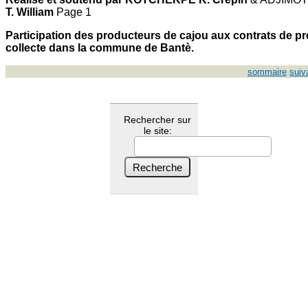
T. William
Page 1
Participation des producteurs de cajou aux contrats de pr
collecte dans la commune de Bantè.
sommaire
suiv
Rechercher sur
le site: