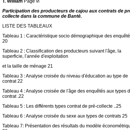
T. William
Page vi
Participation des producteurs de cajou aux contrats de pr
collecte dans la commune de Bantè.
LISTE DES TABLEAUX
Tableau 1 : Caractéristique socio démographique des enquêt
20
Tableau 2 : Classification des producteurs suivant l'âge, la
superficie, l'année d'exploitation
et la taille de ménage 21
Tableau 3 : Analyse croisée du niveau d'éducation au type de
contrat 22
Tableau 4 : Analyse croisée de l'âge des enquêtés aux types 
contrat .22
Tableau 5 : Les différents types contrat de pré-collecte ..25
Tableau 6 : Analyse croisée du sexe aux types de contrats 25
Tableau 7: Présentation des résultats du modèle économétriq