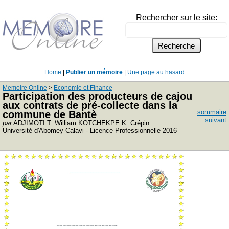
Rechercher sur le site:
Home
|
Publier un mémoire
|
Une page au hasard
Memoire Online
>
Economie et Finance
Participation des producteurs de cajou
aux contrats de pré-collecte dans la
sommaire
commune de Bantè
suivant
par
ADJIMOTI T. William KOTCHEKPE K. Crépin
Université d'Abomey-Calavi - Licence Professionnelle 2016