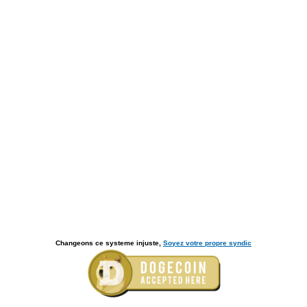
Changeons ce systeme injuste,
Soyez votre propre syndic