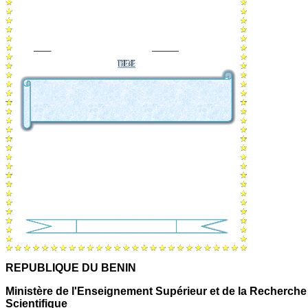
REPUBLIQUE DU BENIN
Ministère de l'Enseignement Supérieur et de la Recherche
Scientifique