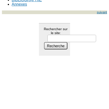
Annexes
suivant
Rechercher sur
le site: