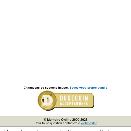
Changeons ce systeme injuste,
Soyez votre propre syndic
© Memoire Online 2000-2023
Pour toute question contactez le
webmaster