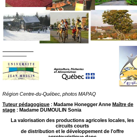
Région Centre-du-Québec, photos MAPAQ
Tuteur pédagogique
: Madame Honegger Anne
Maître de
stage
: Madame DUMOULIN Sonia
La valorisation des productions agricoles locales, les
circuits courts
de distribution et le développement de l'offre
agrotouristique dans