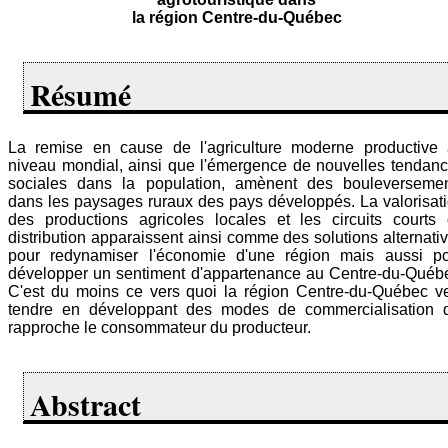
la région Centre-du-Québec
Résumé
La remise en cause de l'agriculture moderne productive
niveau mondial, ainsi que l'émergence de nouvelles tendan
sociales dans la population, amènent des bouleverseme
dans les paysages ruraux des pays développés. La valorisat
des productions agricoles locales et les circuits courts
distribution apparaissent ainsi comme des solutions alternati
pour redynamiser l'économie d'une région mais aussi p
développer un sentiment d'appartenance au Centre-du-Québ
C'est du moins ce vers quoi la région Centre-du-Québec v
tendre en développant des modes de commercialisation 
rapproche le consommateur du producteur.
Abstract