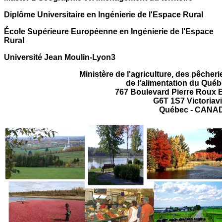
Diplôme Universitaire en Ingénierie de l'Espace Rural
École Supérieure Européenne en Ingénierie de l'Espace
Rural
Université Jean Moulin-Lyon3
Ministère de l'agriculture, des pêcheri
de l'alimentation du Qué
767 Boulevard Pierre Roux 
G6T 1S7 Victoriavi
Québec - CANA