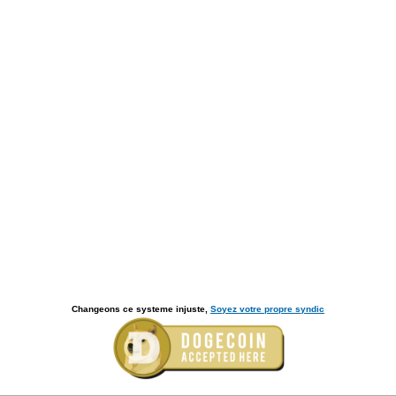
Changeons ce systeme injuste,
Soyez votre propre syndic