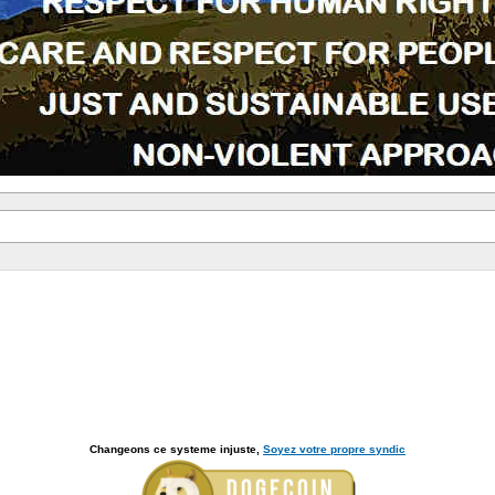
Changeons ce systeme injuste,
Soyez votre propre syndic