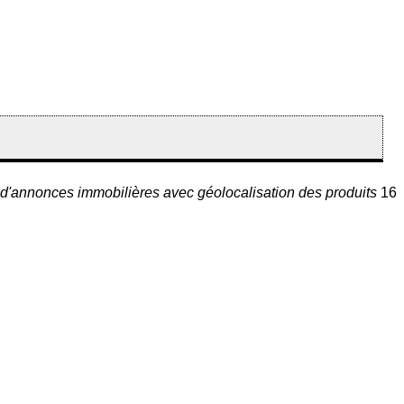
s d'annonces immobilières avec géolocalisation des produits
16