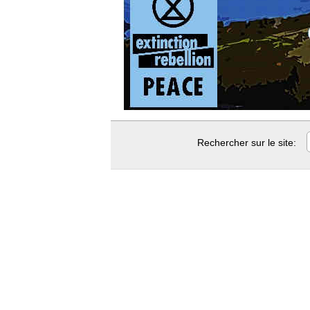
Rechercher sur le site: