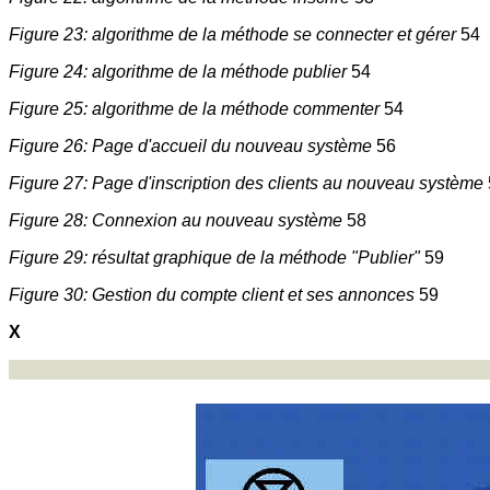
Figure 23: algorithme de la méthode se connecter et gérer
54
Figure 24: algorithme de la méthode publier
54
Figure 25: algorithme de la méthode commenter
54
Figure 26: Page d'accueil du nouveau système
56
Figure 27: Page d'inscription des clients au nouveau système
Figure 28: Connexion au nouveau système
58
Figure 29: résultat graphique de la méthode "Publier"
59
Figure 30: Gestion du compte client et ses annonces
59
X