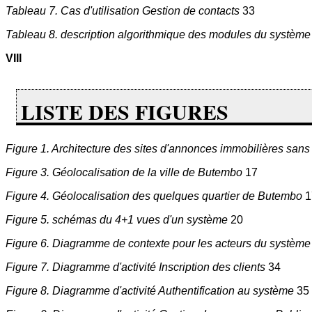
Tableau 7. Cas d'utilisation Gestion de contacts
33
Tableau 8. description algorithmique des modules du systèm
VIII
LISTE DES FIGURES
Figure 1. Architecture des sites d'annonces immobilières sans
Figure 3. Géolocalisation de la ville de Butembo
17
Figure 4. Géolocalisation des quelques quartier de Butembo
1
Figure 5. schémas du 4+1 vues d'un système
20
Figure 6. Diagramme de contexte pour les acteurs du systèm
Figure 7. Diagramme d'activité Inscription des clients
34
Figure 8. Diagramme d'activité Authentification au système
35