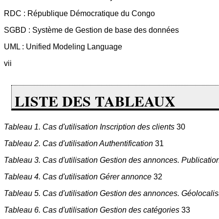
RDC : République Démocratique du Congo
SGBD : Système de Gestion de base des données
UML : Unified Modeling Language
vii
LISTE DES TABLEAUX
Tableau 1. Cas d'utilisation Inscription des clients
30
Tableau 2. Cas d'utilisation Authentification
31
Tableau 3. Cas d'utilisation Gestion des annonces. Publicatio
Tableau 4. Cas d'utilisation Gérer annonce
32
Tableau 5. Cas d'utilisation Gestion des annonces. Géolocali
Tableau 6. Cas d'utilisation Gestion des catégories
33