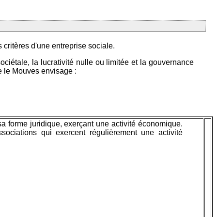
critères d'une entreprise sociale.
ciétale, la lucrativité nulle ou limitée et la gouvernance
ue le Mouves envisage :
 forme juridique, exerçant une activité économique.
ciations qui exercent régulièrement une activité