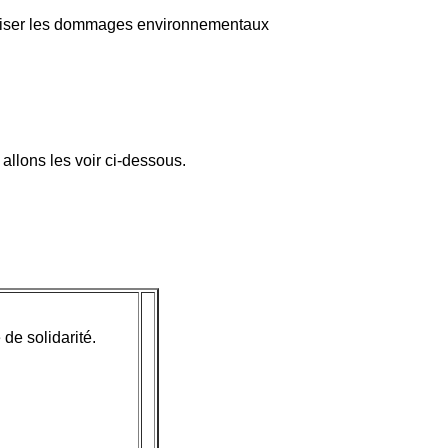
nimiser les dommages environnementaux
allons les voir ci-dessous.
de solidarité.