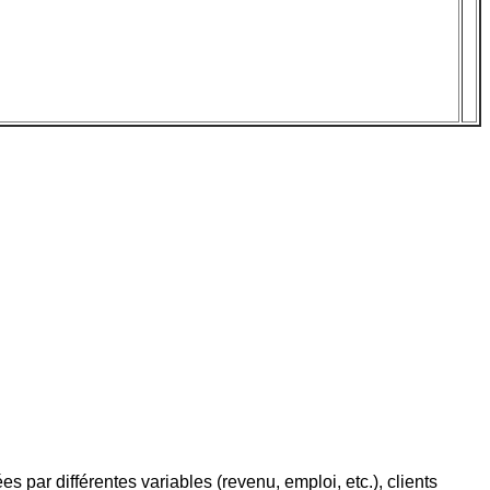
ées par différentes variables (revenu, emploi, etc.), clients