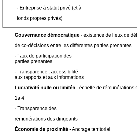
- Entreprise à statut privé (et à
fonds propres privés)
Gouvernance démocratique
- existence de lieux de dé
de co-décisions entre les différentes parties prenantes
- Taux de participation des
parties prenantes
- Transparence : accessibilité
aux rapports et aux informations
Lucrativité nulle ou limitée
- échelle de rémunérations 
1à 4
- Transparence des
rémunérations des dirigeants
Économie de proximité
- Ancrage territorial