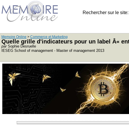
Rechercher sur le site
Memoire Online
>
Commerce et Marketing
Quelle grille d'indicateurs pour un label Â« en
par
Sophie Desruelle
IESEG School of management - Master of management 2013