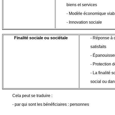
biens et services
- Modèle économique viab
- Innovation sociale
Finalité sociale ou sociétale
- Réponse à 
satisfaits
- Épanouisse
- Protection 
- La finalité s
social ou dan
Cela peut se traduire :
- par qui sont les bénéficiaires : personnes