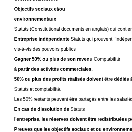
Objectifs sociaux et/ou
environnementaux
Statuts (Constitutional documents en anglais) qui contien
Entreprise indépendante
Statuts qui prouvent l'indép
vis-à-vis des pouvoirs publics
Gagner 50% ou plus de son revenu
Comptabilité
à partir des activités commerciales.
50% ou plus des profits réalisés doivent être dédiés
Statuts et comptabilité.
Les 50% restants peuvent être partagés entre les salarié
En cas de dissolution de
Statuts
l'entreprise, les réserves doivent être redistribuée
Preuves que les objectifs sociaux et ou environneme