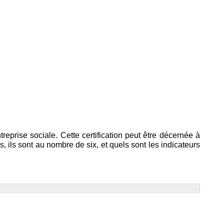
prise sociale. Cette certification peut être décernée à
s, ils sont au nombre de six, et quels sont les indicateurs