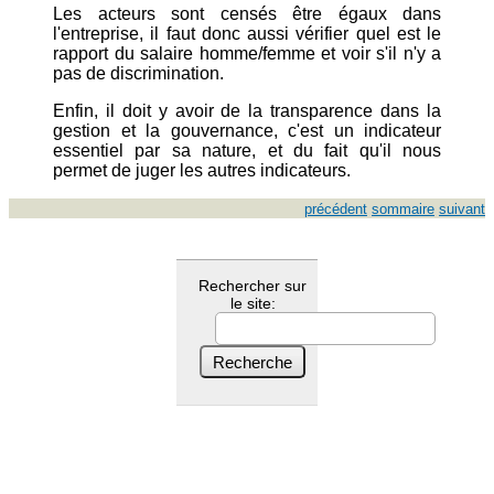
Les acteurs sont censés être égaux dans
l'entreprise, il faut donc aussi vérifier quel est le
rapport du salaire homme/femme et voir s'il n'y a
pas de discrimination.
Enfin, il doit y avoir de la transparence dans la
gestion et la gouvernance, c'est un indicateur
essentiel par sa nature, et du fait qu'il nous
permet de juger les autres indicateurs.
précédent
sommaire
suivant
Rechercher sur
le site: