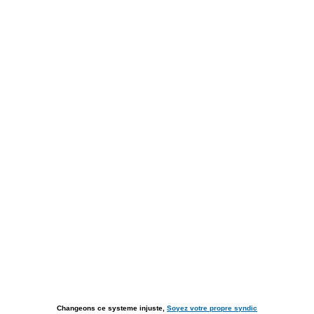
Changeons ce systeme injuste,
Soyez votre propre syndic