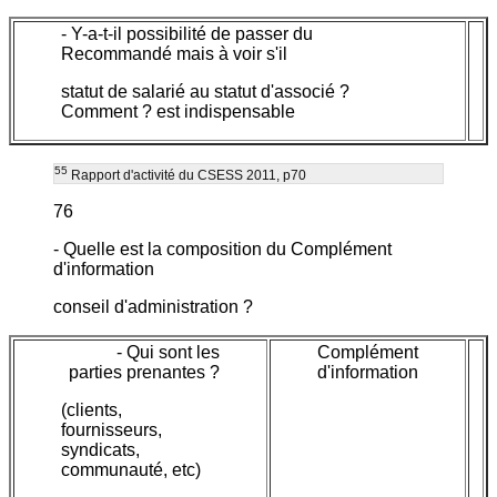
- Y-a-t-il possibilité de passer du
Recommandé mais à voir s'il
statut de salarié au statut d'associé ?
Comment ? est indispensable
55
Rapport d'activité du CSESS 2011, p70
76
- Quelle est la composition du Complément
d'information
conseil d'administration ?
- Qui sont les
Complément
parties prenantes ?
d'information
(clients,
fournisseurs,
syndicats,
communauté, etc)