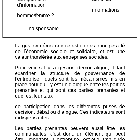
d'information
informations
homme/femme ?
Indispensable
La gestion démocratique est un des principes clé
de l'économie sociale et solidaire, et est une
valeur transférée aux entreprises sociales.
Pour voir s'il y a gestion démocratique, il faut
examiner la structure de gouvernance de
l'entreprise : quels sont les mécanismes mis en
place pour qu'il y est un dialogue entre les parties
prenantes et qui sont ces parties prenantes et
quel est leur taux
de participation dans les différentes prises de
décision, débat ou dialogue. Ces indicateurs sont
indispensables.
Les parties prenantes peuvent aussi être les
communautés, c'est donc un élément qui peut
être important. L'entreprise est-elle impliquée