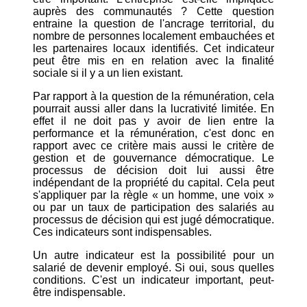
auprès des communautés ? Cette question
entraine la question de l'ancrage territorial, du
nombre de personnes localement embauchées et
les partenaires locaux identifiés. Cet indicateur
peut être mis en en relation avec la finalité
sociale si il y a un lien existant.
Par rapport à la question de la rémunération, cela
pourrait aussi aller dans la lucrativité limitée. En
effet il ne doit pas y avoir de lien entre la
performance et la rémunération, c'est donc en
rapport avec ce critère mais aussi le critère de
gestion et de gouvernance démocratique. Le
processus de décision doit lui aussi être
indépendant de la propriété du capital. Cela peut
s'appliquer par la règle « un homme, une voix »
ou par un taux de participation des salariés au
processus de décision qui est jugé démocratique.
Ces indicateurs sont indispensables.
Un autre indicateur est la possibilité pour un
salarié de devenir employé. Si oui, sous quelles
conditions. C'est un indicateur important, peut-
être indispensable.