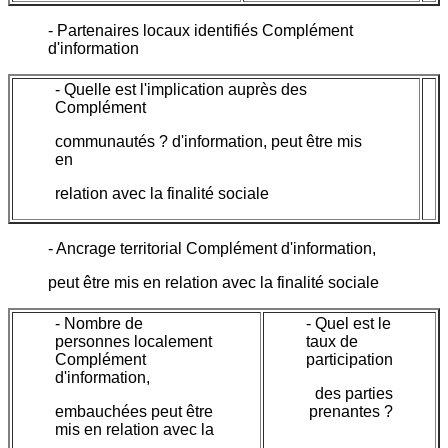
- Partenaires locaux identifiés Complément
d'information
- Quelle est l'implication auprès des
Complément
communautés ? d'information, peut être mis
en
relation avec la finalité sociale
- Ancrage territorial Complément d'information,
peut être mis en relation avec la finalité sociale
- Nombre de
- Quel est le
personnes localement
taux de
Complément
participation
d'information,
des parties
embauchées peut être
prenantes ?
mis en relation avec la