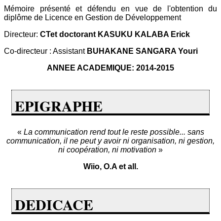
Mémoire présenté et défendu en vue de l'obtention du
diplôme de Licence en Gestion de Développement
Directeur:
CTet doctorant KASUKU KALABA Erick
Co-directeur : Assistant
BUHAKANE SANGARA Youri
ANNEE ACADEMIQUE: 2014-2015
EPIGRAPHE
«
La communication rend tout le reste possible... sans
communication, il ne peut y avoir ni organisation, ni gestion,
ni coopération, ni motivation
»
Wiio, O.A et all.
DEDICACE