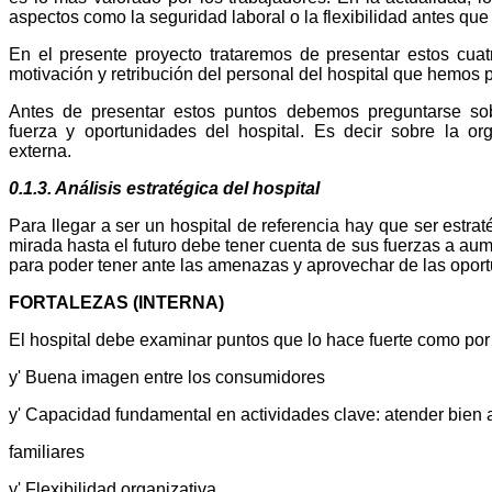
aspectos como la seguridad laboral o la flexibilidad antes que 
En el presente proyecto trataremos de presentar estos cuatr
motivación y retribución del personal del hospital que hemos 
Antes de presentar estos puntos debemos preguntarse sob
fuerza y oportunidades del hospital. Es decir sobre la org
externa.
0.1.3. Análisis estratégica del hospital
Para llegar a ser un hospital de referencia hay que ser estrat
mirada hasta el futuro debe tener cuenta de sus fuerzas a aum
para poder tener ante las amenazas y aprovechar de las opor
FORTALEZAS (INTERNA)
El hospital debe examinar puntos que lo hace fuerte como por
y' Buena imagen entre los consumidores
y' Capacidad fundamental en actividades clave: atender bien 
familiares
y' Flexibilidad organizativa