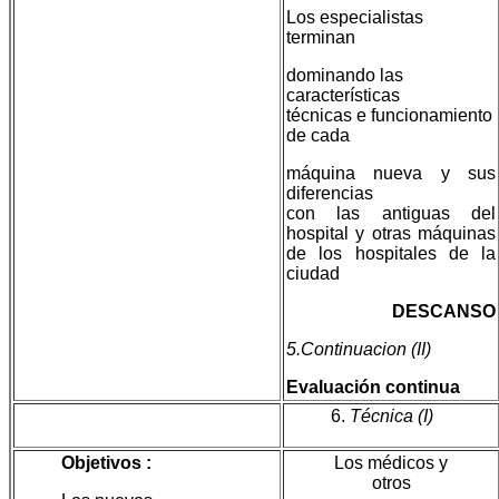
Los especialistas
terminan
dominando las
características
técnicas e funcionamiento
de cada
máquina nueva y sus
diferencias
con las antiguas del
hospital y otras máquinas
de los hospitales de la
ciudad
DESCANSO
5.Continuacion (II)
Evaluación continua
6.
Técnica (I)
Objetivos :
Los médicos y
otros