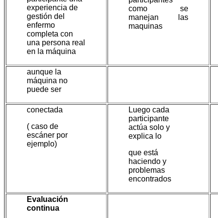
experiencia de
como se
gestión del
manejan las
enfermo
maquinas
completa con
una persona real
en la máquina
aunque la
máquina no
puede ser
conectada
Luego cada
participante
( caso de
actúa solo y
escáner por
explica lo
ejemplo)
que está
haciendo y
problemas
encontrados
Evaluación
continua