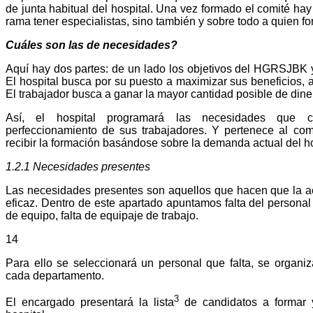
de junta habitual del hospital. Una vez formado el comité h
rama tener especialistas, sino también y sobre todo a quien fo
Cuáles son las de necesidades?
Aquí hay dos partes: de un lado los objetivos del HGRSJBK y
El hospital busca por su puesto a maximizar sus beneficios, 
El trabajador busca a ganar la mayor cantidad posible de dine
Así, el hospital programará las necesidades que c
perfeccionamiento de sus trabajadores. Y pertenece al com
recibir la formación basándose sobre la demanda actual del ho
1.2.1 Necesidades presentes
Las necesidades presentes son aquellos que hacen que la a
eficaz. Dentro de este apartado apuntamos falta del personal 
de equipo, falta de equipaje de trabajo.
14
Para ello se seleccionará un personal que falta, se organi
cada departamento.
3
El encargado presentará la lista
de candidatos a formar 