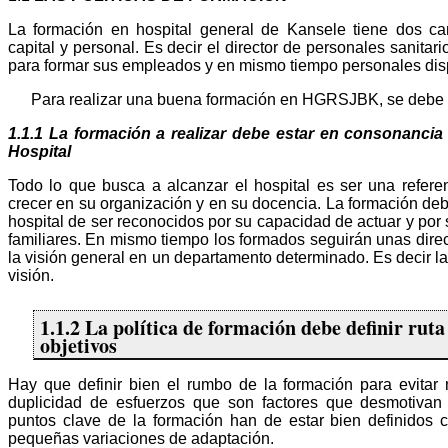
La formación en hospital general de Kansele tiene dos car
capital y personal. Es decir el director de personales sanitar
para formar sus empleados y en mismo tiempo personales dis
Para realizar una buena formación en HGRSJBK, se debe t
1.1.1 La formación a realizar debe estar en consonancia 
Hospital
Todo lo que busca a alcanzar el hospital es ser una referen
crecer en su organización y en su docencia. La formación debe
hospital de ser reconocidos por su capacidad de actuar y por 
familiares. En mismo tiempo los formados seguirán unas direct
la visión general en un departamento determinado. Es decir 
visión.
1.1.2 La política de formación debe definir ruta
objetivos
Hay que definir bien el rumbo de la formación para evitar
duplicidad de esfuerzos que son factores que desmotivan
puntos clave de la formación han de estar bien definidos
pequeñas variaciones de adaptación.