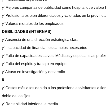
y' Mejores campañas de publicidad como hospital que valora
y' Profesionales bien diferenciados y valorados en la provincia
y' Valores morales de los empleados
DEBILIDADES (INTERNAS)
y' Ausencia de una dirección estratégica clara
y' Incapacidad de financiar los cambios necesarios
y' Falta de capacidades claves: Médicos y especialistas profe
y' Falta del espíritu y trabajo en equipo
y' Atraso en investigación y desarrollo
8
y' Costes más altos debido a los profesionales visitantes a ti
doble de los fijos
y' Rentabilidad inferior a la media