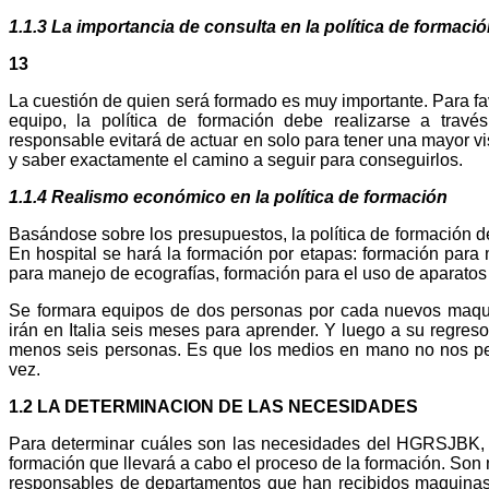
1.1.3 La importancia de consulta en la política de formaci
13
La cuestión de quien será formado es muy importante. Para favo
equipo, la política de formación debe realizarse a travé
responsable evitará de actuar en solo para tener una mayor vis
y saber exactamente el camino a seguir para conseguirlos.
1.1.4 Realismo económico en la política de formación
Basándose sobre los presupuestos, la política de formación de
En hospital se hará la formación por etapas: formación para
para manejo de ecografías, formación para el uso de aparatos 
Se formara equipos de dos personas por cada nuevos maqu
irán en Italia seis meses para aprender. Y luego a su regreso
menos seis personas. Es que los medios en mano no nos per
vez.
1.2 LA DETERMINACION DE LAS NECESIDADES
Para determinar cuáles son las necesidades del HGRSJBK, 
formación que llevará a cabo el proceso de la formación. Son 
responsables de departamentos que han recibidos maquina