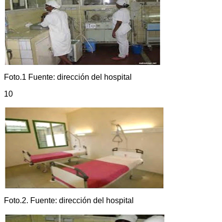
Foto.1 Fuente: dirección del hospital
10
Foto.2. Fuente: dirección del hospital