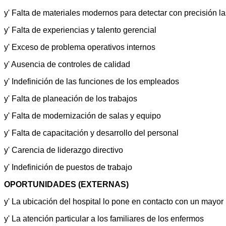
y' Falta de materiales modernos para detectar con precisión 
y' Falta de experiencias y talento gerencial
y' Exceso de problema operativos internos
y' Ausencia de controles de calidad
y' Indefinición de las funciones de los empleados
y' Falta de planeación de los trabajos
y' Falta de modernización de salas y equipo
y' Falta de capacitación y desarrollo del personal
y' Carencia de liderazgo directivo
y' Indefinición de puestos de trabajo
OPORTUNIDADES (EXTERNAS)
y' La ubicación del hospital lo pone en contacto con un mayor
y' La atención particular a los familiares de los enfermos