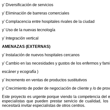
y' Diversificación de servicios
y' Eliminación de barreras comerciales
y' Complacencia entre hospitales rivales de la ciudad
y' Uso de la nuevas tecnología
y' Integración vertical
AMENAZAS (EXTERNAS)
y' Instalación de nuevos hospitales cercanos
y' Cambio en las necesidades y gustos de los enfermos y fami
escáner y ecografía )
y' Incremento en ventas de productos sustitutivos
y' Crecimiento de poder de negociación de cliente y /o de pr
Este proyecto es urgente porque viendo la competencia del ent
especialistas que pueden prestar servicio de cualidad, lo
necesitará invitar especialistas de otros centros.