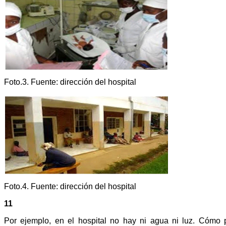
Foto.3. Fuente: dirección del hospital
Foto.4. Fuente: dirección del hospital
11
Por ejemplo, en el hospital no hay ni agua ni luz. Cómo 