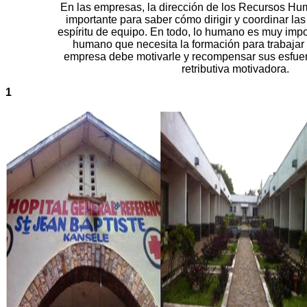
En las empresas, la dirección de los Recursos H
importante para saber cómo dirigir y coordinar las
espíritu de equipo. En todo, lo humano es muy impor
humano que necesita la formación para trabajar
empresa debe motivarle y recompensar sus esfue
retributiva motivadora.
1