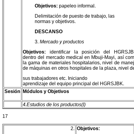
Objetivos:
papeleo informal.
Delimitación de puesto de trabajo, las
normas y objetivos.
DESCANSO
3.
Mercado y productos
Objetivos:
identificar la posición del HGRSJ
dentro del mercado medical en Mbuji-Mayi, así co
la gama de materiales hospitalarios, nivel de mane
de máquinas en otros hospitales de la plaza, nivel d
sus trabajadores etc. Iniciando
aprendizaje del equipo principal del HGRSJBK.
Sesión
Módulos y Objetivos
4.Estudios de los productos(I)
17
2.
Objetivos: