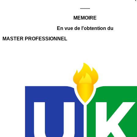
--------
MEMOIRE
En vue de l'obtention du
MASTER PROFESSIONNEL