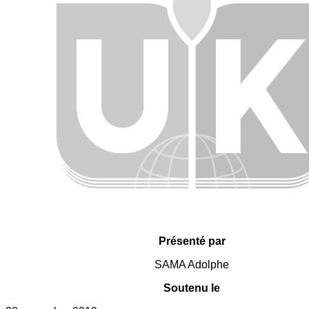
Présenté par
SAMA Adolphe
Soutenu le