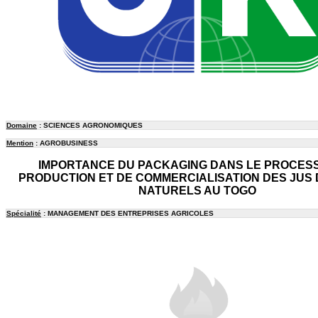
Domaine
: SCIENCES AGRONOMIQUES
Mention
: AGROBUSINESS
IMPORTANCE DU PACKAGING DANS LE PROCES
PRODUCTION ET DE COMMERCIALISATION DES JUS 
NATURELS AU TOGO
Spécialité
: MANAGEMENT DES ENTREPRISES AGRICOLES