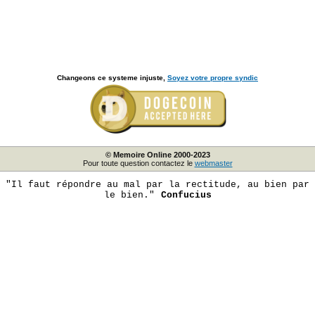
Changeons ce systeme injuste,
Soyez votre propre syndic
© Memoire Online 2000-2023
Pour toute question contactez le
webmaster
"Il faut répondre au mal par la rectitude, au bien par
le bien."
Confucius