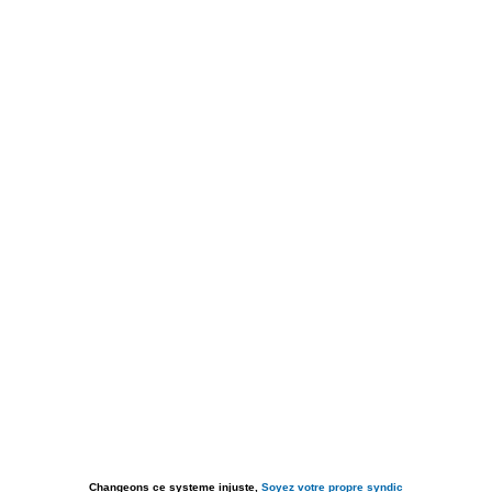
Changeons ce systeme injuste,
Soyez votre propre syndic