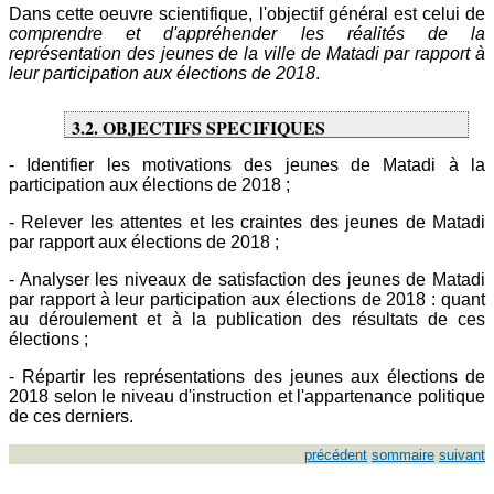
Dans cette oeuvre scientifique, l'objectif général est celui de
comprendre et d'appréhender les réalités de la
représentation des jeunes de la ville de Matadi par rapport à
leur participation aux élections de 2018
.
3.2. OBJECTIFS SPECIFIQUES
- Identifier les motivations des jeunes de Matadi à la
participation aux élections de 2018 ;
- Relever les attentes et les craintes des jeunes de Matadi
par rapport aux élections de 2018 ;
- Analyser les niveaux de satisfaction des jeunes de Matadi
par rapport à leur participation aux élections de 2018 : quant
au déroulement et à la publication des résultats de ces
élections ;
- Répartir les représentations des jeunes aux élections de
2018 selon le niveau d'instruction et l'appartenance politique
de ces derniers.
précédent
sommaire
suivant