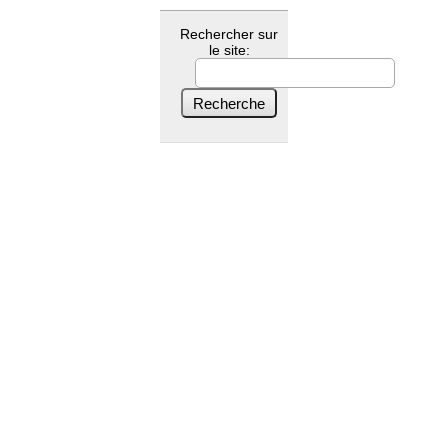
Rechercher sur
le site: