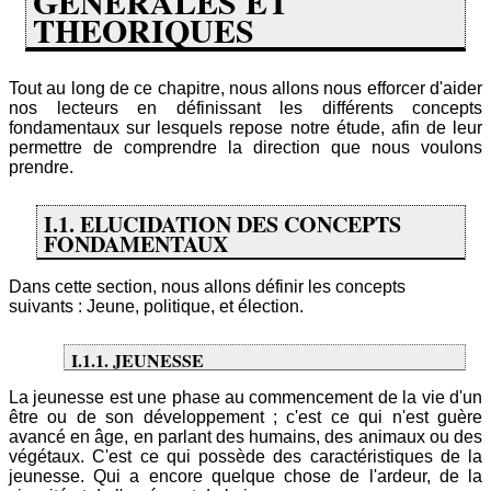
GENERALES ET
THEORIQUES
Tout au long de ce chapitre, nous allons nous efforcer d'aider
nos lecteurs en définissant les différents concepts
fondamentaux sur lesquels repose notre étude, afin de leur
permettre de comprendre la direction que nous voulons
prendre.
I.1. ELUCIDATION DES CONCEPTS
FONDAMENTAUX
Dans cette section, nous allons définir les concepts
suivants : Jeune, politique, et élection.
I.1.1. JEUNESSE
La jeunesse est une phase au commencement de la vie d'un
être ou de son développement ; c'est ce qui n'est guère
avancé en âge, en parlant des humains, des animaux ou des
végétaux. C'est ce qui possède des caractéristiques de la
jeunesse. Qui a encore quelque chose de l'ardeur, de la