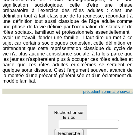
signification sociologique, celle d'être une phase
préparatoire à l'exercice des rôles adultes : c'est une
définition tout à fait classique de la jeunesse, répondant à
une définition tout aussi classique de l'âge adulte comme
une phase de la vie définie par l'occupation de statuts et de
rôles sociaux, familiaux et professionnels essentiellement :
avoir un travail, fonder une famille. Il faut dire un mot à ce
sujet car certains sociologues contestent cette définition en
prétendant que cette représentation classique du cycle de
vie n'a plus aucune consistance sociale, à la fois parce que
les jeunes n'aspireraient plus à occuper ces rôles adultes et
parce que ces rôles adultes eux-mêmes se seraient en
quelque sorte dissous. C'est l'argument souvent avancé de
la montée d'une précarité généralisée et d'un éclatement du
modèle familial.
précédent
sommaire
suivant
Rechercher sur
le site: