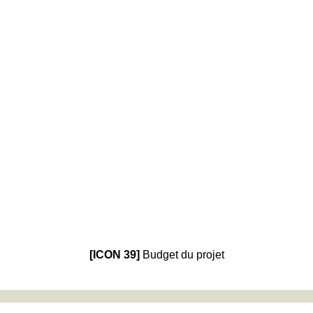
[ICON 39]
Budget du projet