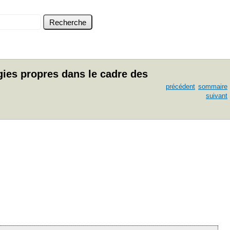
ies propres dans le cadre des
précédent
sommaire
suivant