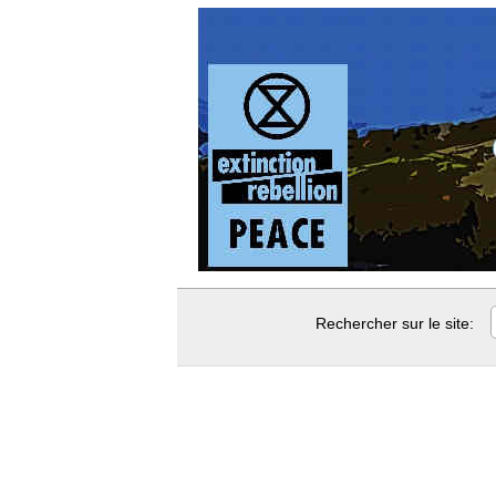
Rechercher sur le site: