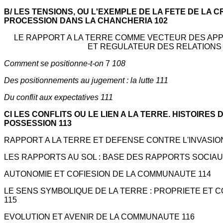
B/ LES TENSIONS, OU L'EXEMPLE DE LA FETE DE LA C
PROCESSION DANS LA CHANCHERIA 102
LE RAPPORT A LA TERRE COMME VECTEUR DES A
ET REGULATEUR DES RELATIONS 
Comment se positionne-t-on
7
108
Des positionnements au jugement : la lutte 111
Du conflit aux expectatives 111
CI LES CONFLITS OU LE LIEN A LA TERRE. HISTOIRES 
POSSESSION 113
RAPPORT A LA TERRE ET DEFENSE CONTRE L'INVASION
LES RAPPORTS AU SOL : BASE DES RAPPORTS SOCIAUX
AUTONOMIE ET COFIESION DE LA COMMUNAUTE 114
LE SENS SYMBOLIQUE DE LA TERRE : PROPRIETE ET
115
EVOLUTION ET AVENIR DE LA COMMUNAUTE 116