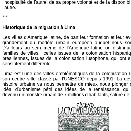
l'hospitalité de l'autre, de sa propre volonté et de la disponibil
l'autre.
***
Historique de la migration à Lima
Les villes d'Amérique latine, de part leur formation et leur évo
grandement du modèle urbain européen auquel nous so
D'ailleurs au sein même de l'Amérique latine on disting
familles de villes : celles issues de la colonisation hispaniq
brésiliennes, issues de la colonisation lusophone, qui ont 
sensiblement différente.
Lima est l'une des villes emblématiques de la colonisation
son centre ville classé par l'UNESCO depuis 1991. La des
histoire urbaine va nous permettre de mieux nous plonger 
idéal d'urbanisme pétri des idées de la renaissance, qui 
devenu un monstre urbain de 7 millions d'habitants, saturé de b