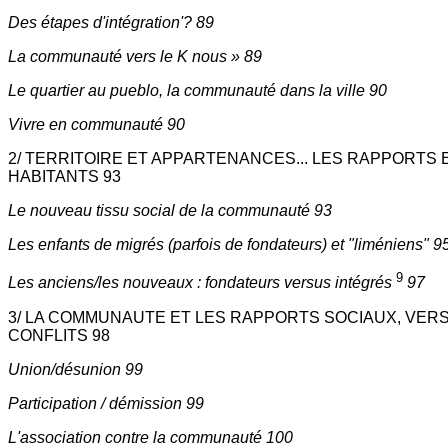
Des étapes d'intégration'? 89
La communauté vers le K nous » 89
Le quartier au pueblo, la communauté dans la ville 90
Vivre en communauté 90
2/ TERRITOIRE ET APPARTENANCES... LES RAPPORTS 
HABITANTS 93
Le nouveau tissu social de la communauté 93
Les enfants de migrés (parfois de fondateurs) et "liméniens" 9
9
Les anciens/les nouveaux : fondateurs versus intégrés
97
3/ LA COMMUNAUTE ET LES RAPPORTS SOCIAUX, VERS
CONFLITS 98
Union/désunion 99
Participation / démission 99
L'association contre la communauté 100