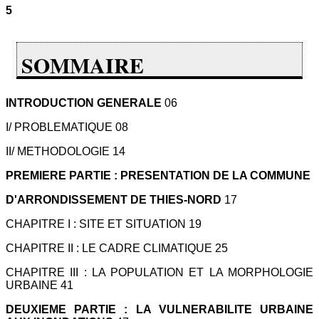
5
SOMMAIRE
INTRODUCTION GENERALE
06
I/ PROBLEMATIQUE 08
II/ METHODOLOGIE 14
PREMIERE PARTIE : PRESENTATION DE LA COMMUNE
D'ARRONDISSEMENT DE THIES-NORD
17
CHAPITRE I : SITE ET SITUATION 19
CHAPITRE II : LE CADRE CLIMATIQUE 25
CHAPITRE III : LA POPULATION ET LA MORPHOLOGIE
URBAINE 41
DEUXIEME PARTIE : LA VULNERABILITE URBAINE