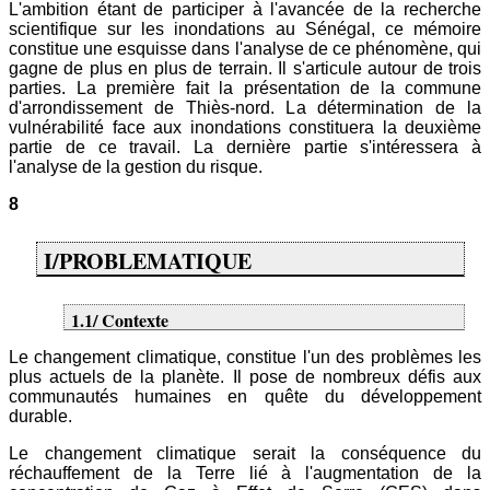
L'ambition étant de participer à l'avancée de la recherche
scientifique sur les inondations au Sénégal, ce mémoire
constitue une esquisse dans l'analyse de ce phénomène, qui
gagne de plus en plus de terrain. Il s'articule autour de trois
parties. La première fait la présentation de la commune
d'arrondissement de Thiès-nord. La détermination de la
vulnérabilité face aux inondations constituera la deuxième
partie de ce travail. La dernière partie s'intéressera à
l'analyse de la gestion du risque.
8
I/PROBLEMATIQUE
1.1/ Contexte
Le changement climatique, constitue l'un des problèmes les
plus actuels de la planète. Il pose de nombreux défis aux
communautés humaines en quête du développement
durable.
Le changement climatique serait la conséquence du
réchauffement de la Terre lié à l'augmentation de la