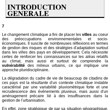
INTRODUCTION
GENERALE
7
Le changement climatique a fini de placer les
villes
au coeur
des préoccupations environnementales et socio-
économiques. Il suscite de nombreuses réflexions en termes
de gestion des risques et des stratégies d'adaptation surtout
dans les villes des pays en développement. Cela nécessite
certes de renforcer les connaissances sur les aléas relatifs
au climat, mais aussi et surtout de comprendre la
vulnérabilité
des milieux urbains, ce qui implique une
approche pluridisciplinaire.
La dégradation du cadre de vie de beaucoup de citadins de
ces pays est la résultante d'un contexte climatique instable
caractérisé par une variabilité pluviométrique forte et une
recrudescence des événements pluvieux, mais aussi d'un
aménagement précaire lié à des insuffisances dans la
gestion de l'urbanisation.
En effet, zone stratégique de par sa situation géographique,