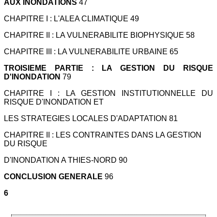
AUX INONDATIONS
47
CHAPITRE I : L'ALEA CLIMATIQUE 49
CHAPITRE II : LA VULNERABILITE BIOPHYSIQUE 58
CHAPITRE III : LA VULNERABILITE URBAINE 65
TROISIEME PARTIE : LA GESTION DU RISQUE
D'INONDATION
79
CHAPITRE I : LA GESTION INSTITUTIONNELLE DU
RISQUE D'INONDATION ET
LES STRATEGIES LOCALES D'ADAPTATION 81
CHAPITRE II : LES CONTRAINTES DANS LA GESTION
DU RISQUE
D'INONDATION A THIES-NORD 90
CONCLUSION GENERALE
96
6