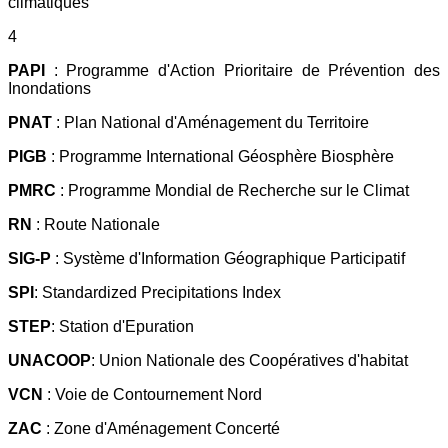
climatiques
4
PAPI
: Programme d'Action Prioritaire de Prévention des
Inondations
PNAT
: Plan National d'Aménagement du Territoire
PIGB
: Programme International Géosphère Biosphère
PMRC
: Programme Mondial de Recherche sur le Climat
RN
: Route Nationale
SIG-P
: Système d'Information Géographique Participatif
SPI
: Standardized Precipitations Index
STEP
: Station d'Epuration
UNACOOP
: Union Nationale des Coopératives d'habitat
VCN
: Voie de Contournement Nord
ZAC
: Zone d'Aménagement Concerté