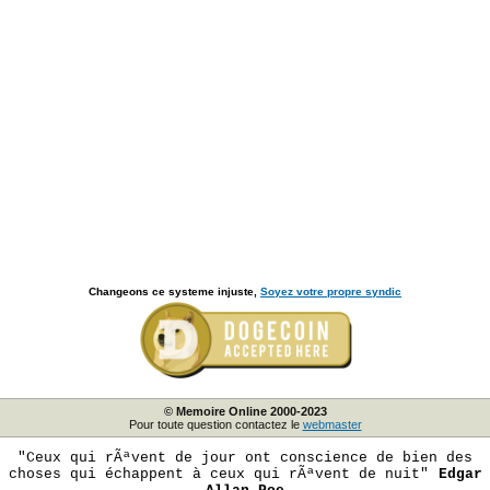
Changeons ce systeme injuste,
Soyez votre propre syndic
© Memoire Online 2000-2023
Pour toute question contactez le
webmaster
"Ceux qui rÃªvent de jour ont conscience de bien des
choses qui échappent à ceux qui rÃªvent de nuit"
Edgar