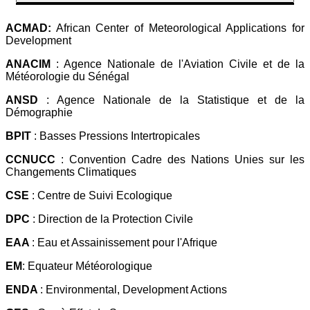
ACMAD:
African Center of Meteorological Applications for
Development
ANACIM
: Agence Nationale de l'Aviation Civile et de la
Météorologie du Sénégal
ANSD
: Agence Nationale de la Statistique et de la
Démographie
BPIT
: Basses Pressions Intertropicales
CCNUCC
: Convention Cadre des Nations Unies sur les
Changements Climatiques
CSE
: Centre de Suivi Ecologique
DPC
: Direction de la Protection Civile
EAA
: Eau et Assainissement pour l'Afrique
EM
: Equateur Météorologique
ENDA
: Environmental, Development Actions