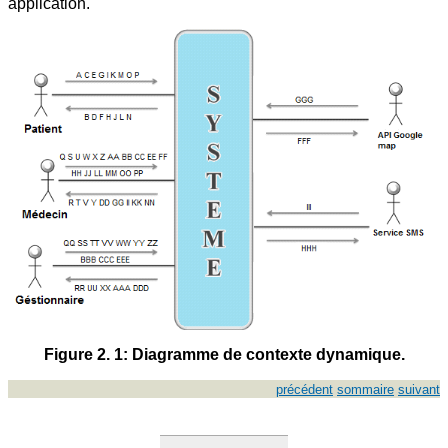
application.
Figure 2. 1: Diagramme de contexte dynamique.
précédent
sommaire
suivant