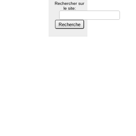
Rechercher sur
le site: