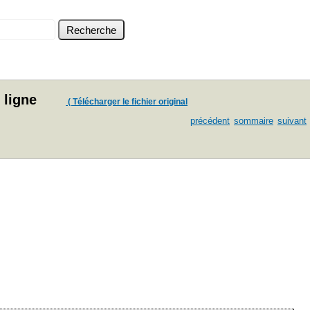
 ligne
( Télécharger le fichier original
précédent
sommaire
suivant