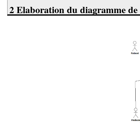
2 Elaboration du diagramme de c