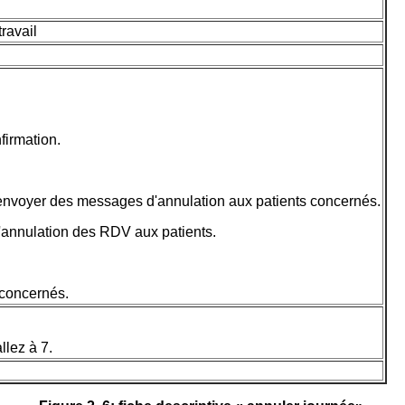
ravail
firmation.
nvoyer des messages d'annulation aux patients concernés.
annulation des RDV aux patients.
 concernés.
llez à 7.