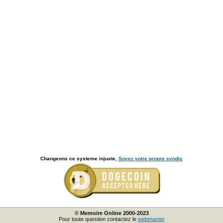
Changeons ce systeme injuste,
Soyez votre propre syndic
© Memoire Online 2000-2023
Pour toute question contactez le
webmaster