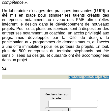
compétence ».
Un laboratoire d'usages des pratiques innovantes (LUPI) a
été mis en place pour stimuler les talents créatifs des
entreprises, notamment au niveau des PME afin qu'elles
intègrent le design dans le développement de nouveaux
projets. Pour cela, plusieurs services sont à disposition des
entreprises notamment un coaching, un accès privilégié aux
programmes développés par la Cité du design, la
participation aux programmes de démonstrateurs, et l'accès
à une offre immobilière pour les porteurs de projets. En tout,
plus de 500 entreprises du territoire stéphanois ont été
sensibilisées au design, et quarante ont été accompagnées
dans un projet.
52
précédent
sommaire
suivant
Rechercher sur
le site: