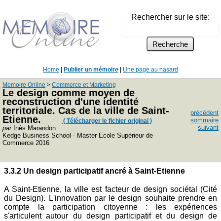
Rechercher sur le site:
Home
|
Publier un mémoire
|
Une page au hasard
Memoire Online
>
Commerce et Marketing
Le design comme moyen de
reconstruction d'une identité
territoriale. Cas de la ville de Saint-
précédent
Etienne.
sommaire
( Télécharger le fichier original )
suivant
par
Inès Marandon
Kedge Business School - Master Ecole Supérieur de
Commerce 2016
3.3.2 Un design participatif ancré à Saint-Etienne
A Saint-Etienne, la ville est facteur de design sociétal (Cité
du Design). L'innovation par le design souhaite prendre en
compte la participation citoyenne : les expériences
s'articulent autour du design participatif et du design de