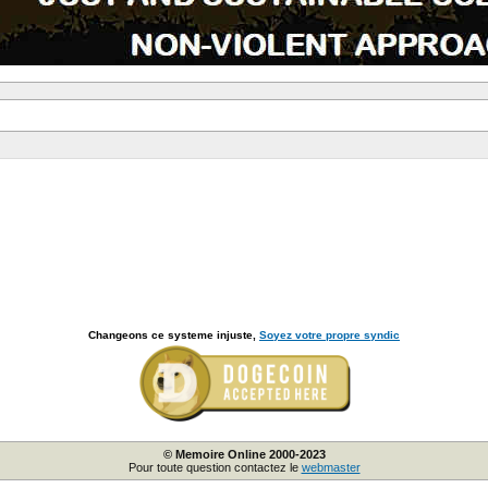
Changeons ce systeme injuste,
Soyez votre propre syndic
© Memoire Online 2000-2023
Pour toute question contactez le
webmaster