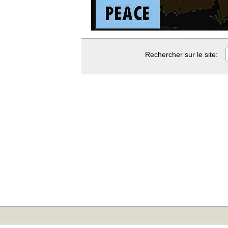
Rechercher sur le site: