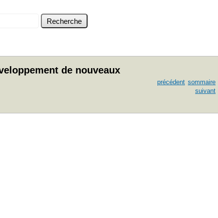
 développement de nouveaux
précédent
sommaire
suivant