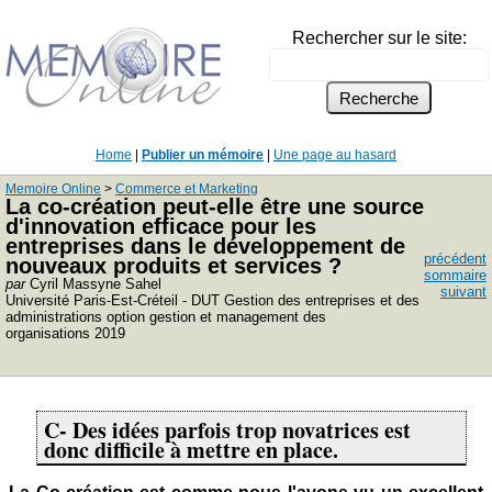
Rechercher sur le site:
Home
|
Publier un mémoire
|
Une page au hasard
Memoire Online
>
Commerce et Marketing
La co-création peut-elle être une source
d'innovation efficace pour les
entreprises dans le développement de
précédent
nouveaux produits et services ?
sommaire
par
Cyril Massyne Sahel
suivant
Université Paris-Est-Créteil - DUT Gestion des entreprises et des
administrations option gestion et management des
organisations 2019
C- Des idées parfois trop novatrices est
donc difficile à mettre en place.