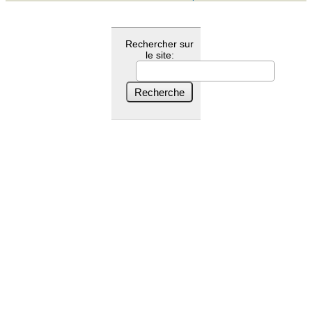
Rechercher sur
le site: