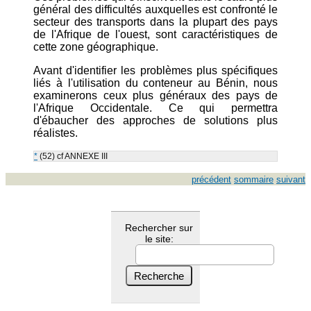
général des difficultés auxquelles est confronté le
secteur des transports dans la plupart des pays
de l'Afrique de l'ouest, sont caractéristiques de
cette zone géographique.
Avant d'identifier les problèmes plus spécifiques
liés à l'utilisation du conteneur au Bénin, nous
examinerons ceux plus généraux des pays de
l'Afrique Occidentale. Ce qui permettra
d'ébaucher des approches de solutions plus
réalistes.
*
(52) cf ANNEXE III
précédent
sommaire
suivant
Rechercher sur
le site: