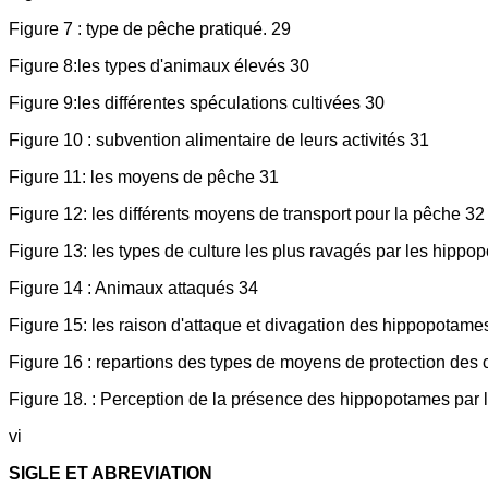
Figure 7 : type de pêche pratiqué. 29
Figure 8:les types d'animaux élevés 30
Figure 9:les différentes spéculations cultivées 30
Figure 10 : subvention alimentaire de leurs activités 31
Figure 11: les moyens de pêche 31
Figure 12: les différents moyens de transport pour la pêche 32
Figure 13: les types de culture les plus ravagés par les hipp
Figure 14 : Animaux attaqués 34
Figure 15: les raison d'attaque et divagation des hippopotame
Figure 16 : repartions des types de moyens de protection des 
Figure 18. : Perception de la présence des hippopotames par 
vi
SIGLE ET ABREVIATION