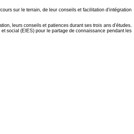
ur le terrain, de leur conseils et facilitation d'intégration
on, leurs conseils et patiences durant ses trois ans d'études.
et social (EIES) pour le partage de connaissance pendant les