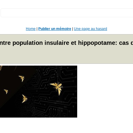
:
Home
|
Publier un mémoire
|
Une page au hasard
ntre population insulaire et hippopotame: cas