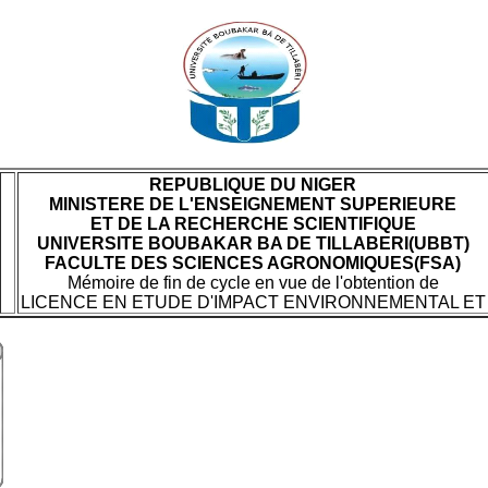
REPUBLIQUE DU NIGER
MINISTERE DE L'ENSEIGNEMENT SUPERIEURE
ET DE LA RECHERCHE SCIENTIFIQUE
UNIVERSITE BOUBAKAR BA DE TILLABERI(UBBT)
FACULTE DES SCIENCES AGRONOMIQUES(FSA)
Mémoire de fin de cycle en vue de l'obtention de
LICENCE EN ETUDE D'IMPACT ENVIRONNEMENTAL ET