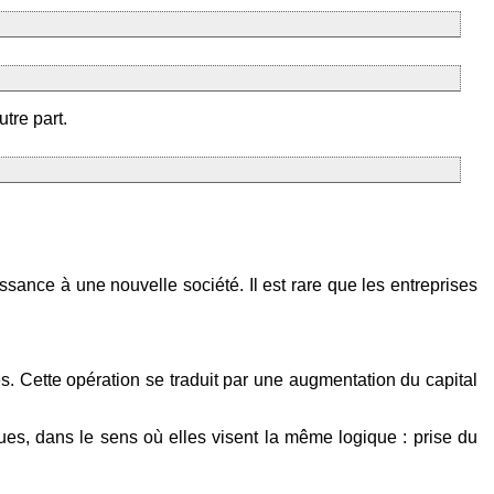
utre part.
ance à une nouvelle société. Il est rare que les entreprises
es. Cette opération se traduit par une augmentation du capital
ques, dans le sens où elles visent la même logique : prise du