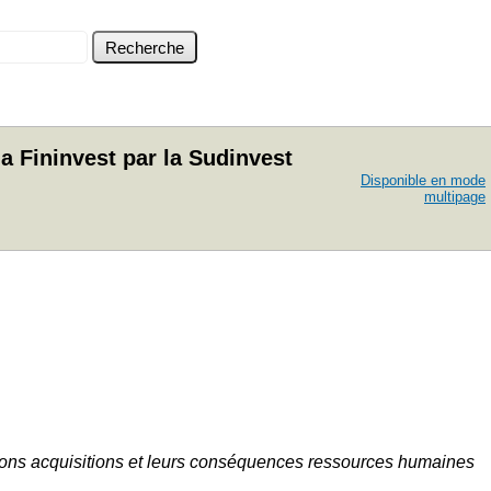
a Fininvest par la Sudinvest
Disponible en mode
multipage
ions acquisitions et leurs conséquences ressources humaines