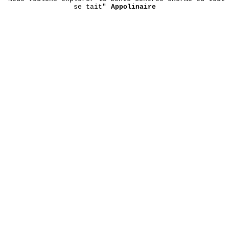
se tait"
Appolinaire