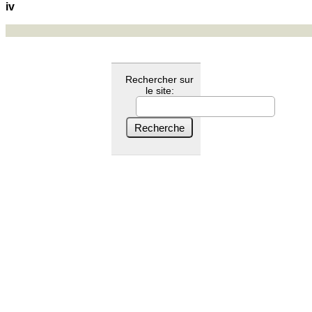
iv
Rechercher sur
le site: