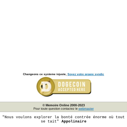
Changeons ce systeme injuste,
Soyez votre propre syndic
© Memoire Online 2000-2023
Pour toute question contactez le
webmaster
"Nous voulons explorer la bonté contrée énorme où tout
se tait"
Appolinaire