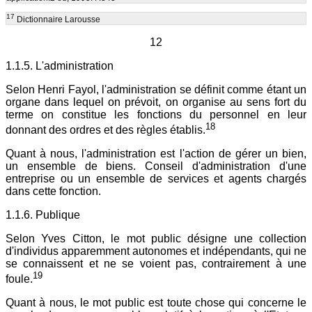
17
Dictionnaire Larousse
12
1.1.5. L'administration
Selon Henri Fayol, l'administration se définit comme étant un
organe dans lequel on prévoit, on organise au sens fort du
terme on constitue les fonctions du personnel en leur
18
donnant des ordres et des règles établis.
Quant à nous, l'administration est l'action de gérer un bien,
un ensemble de biens. Conseil d'administration d'une
entreprise ou un ensemble de services et agents chargés
dans cette fonction.
1.1.6. Publique
Selon Yves Citton, le mot public désigne une collection
d'individus apparemment autonomes et indépendants, qui ne
se connaissent et ne se voient pas, contrairement à une
19
foule.
Quant à nous, le mot public est toute chose qui concerne le