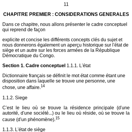
11
CHAPITRE PREMIER : CONSIDERATIONS GENERALES
Dans ce chapitre, nous allons présenter le cadre conceptuel
qui reprend de façon
explicite et concise les différents concepts clés du sujet et
nous donnerons également un aperçu historique sur l'état de
siège et un autre sur les forces armées de la République
Démocratique du Congo.
Section 1. Cadre conceptuel
1.1.1. L'état
Dictionnaire français se définit le mot état comme étant une
disposition dans laquelle se trouve une personne, une
14
chose, une affaire.
1.1.2. Siege
C'est le lieu où se trouve la résidence principale (d'une
autorité, d'une société...) ou le lieu où réside, où se trouve la
15
cause (d'un phénomène).
1.1.3. L'état de siège