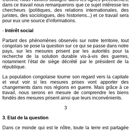
dans ce travail nous remarquerons que ce sujet intéresse les
chercheurs (politiques, des relations internationales, des
juristes, des sociologues, des historiens...) et ce travail sera
pour eux une source d'informations.
-
Intérêt social
Partant des phénomènes observés sur notre territoire, tout
congolais se pose la question sur ce qui se passe dans notre
pays, sur les mesures prisent par les autorités pour la
recherche de la solution durable vis-à-vis des guerres,
notamment l'état de siège décrété par le président de la
république.
La population congolaise tourne son regard vers la capitale
et veut voir si les mesures prises vont apporter des
changements dans nos régions en guerre. Mais grâce à ce
travail, nous serons en mesure de comprendre les biens
fondés des mesures prisent ainsi que leurs inconvénients.
3
3. Etat de la question
Dans ce monde qui est le nôtre, toute la terre est partagée