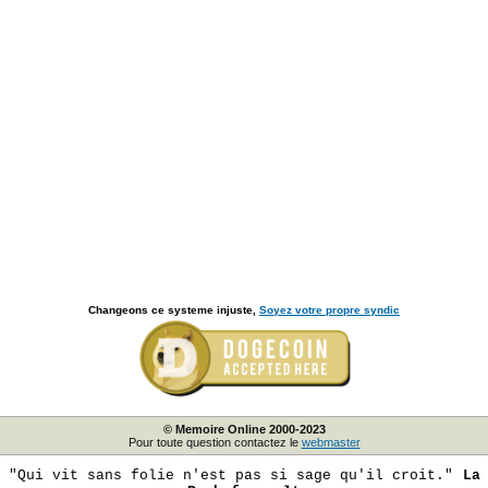
Changeons ce systeme injuste,
Soyez votre propre syndic
© Memoire Online 2000-2023
Pour toute question contactez le
webmaster
"Qui vit sans folie n'est pas si sage qu'il croit."
La