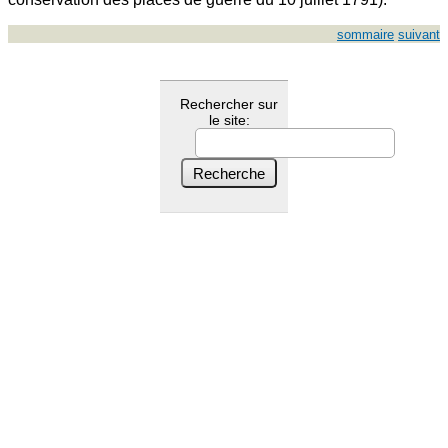
sommaire
suivant
Rechercher sur
le site: