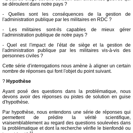
se déroulent dans notre pays ?
- Quelles sont les conséquences de la gestion de
l'administration publique par les militaires en RDC ?
- Les militaires sont-ils capables de mieux gérer
l'administration publique de notre pays ?
- Quel est l'impact de l'état de siège et la gestion de
l'administration publique par les militaires vis-à-vis des
personnes civiles ?
Cette série d'interrogations nous amène à aligner un certain
nombre de réponses qui font l'objet du point suivant.
?
Hypothèse
Ayant posé des questions dans la problématique, nous
devons avoir des réponses ou pistes de solution en guise
d'hypothèse.
Par hypothèse, nous entendons une série de réponses qui
permettent de prédire la vérité scientifique,
vraisemblablement au regard des questions soulevées dans
la problématique et dont la recherche vérifie le bienfondé ou