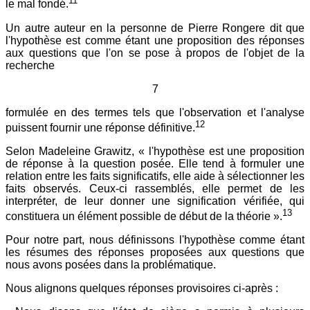
11
le mal fondé.
Un autre auteur en la personne de Pierre Rongere dit que
l'hypothèse est comme étant une proposition des réponses
aux questions que l'on se pose à propos de l'objet de la
recherche
7
formulée en des termes tels que l'observation et l'analyse
12
puissent fournir une réponse définitive.
Selon Madeleine Grawitz, « l'hypothèse est une proposition
de réponse à la question posée. Elle tend à formuler une
relation entre les faits significatifs, elle aide à sélectionner les
faits observés. Ceux-ci rassemblés, elle permet de les
interpréter, de leur donner une signification vérifiée, qui
13
constituera un élément possible de début de la théorie ».
Pour notre part, nous définissons l'hypothèse comme étant
les résumes des réponses proposées aux questions que
nous avons posées dans la problématique.
Nous alignons quelques réponses provisoires ci-après :