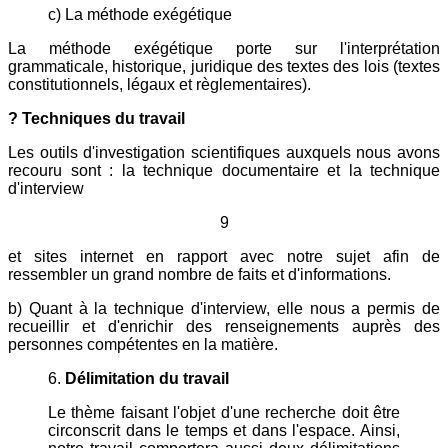
c) La méthode exégétique
La méthode exégétique porte sur l'interprétation
grammaticale, historique, juridique des textes des lois (textes
constitutionnels, légaux et règlementaires).
? Techniques du travail
Les outils d'investigation scientifiques auxquels nous avons
recouru sont : la technique documentaire et la technique
d'interview
9
et sites internet en rapport avec notre sujet afin de
ressembler un grand nombre de faits et d'informations.
b) Quant à la technique d'interview, elle nous a permis de
recueillir et d'enrichir des renseignements auprès des
personnes compétentes en la matière.
6.
Délimitation du travail
Le thème faisant l'objet d'une recherche doit être
circonscrit dans le temps et dans l'espace. Ainsi,