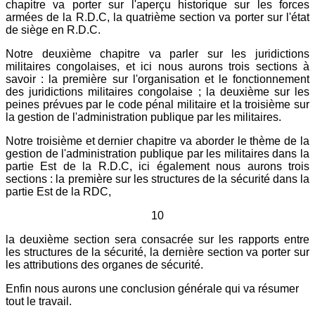
chapitre va porter sur l'aperçu historique sur les forces
armées de la R.D.C, la quatrième section va porter sur l'état
de siège en R.D.C.
Notre deuxième chapitre va parler sur les juridictions
militaires congolaises, et ici nous aurons trois sections à
savoir : la première sur l'organisation et le fonctionnement
des juridictions militaires congolaise ; la deuxième sur les
peines prévues par le code pénal militaire et la troisième sur
la gestion de l'administration publique par les militaires.
Notre troisième et dernier chapitre va aborder le thème de la
gestion de l'administration publique par les militaires dans la
partie Est de la R.D.C, ici également nous aurons trois
sections : la première sur les structures de la sécurité dans la
partie Est de la RDC,
10
la deuxième section sera consacrée sur les rapports entre
les structures de la sécurité, la dernière section va porter sur
les attributions des organes de sécurité.
Enfin nous aurons une conclusion générale qui va résumer
tout le travail.