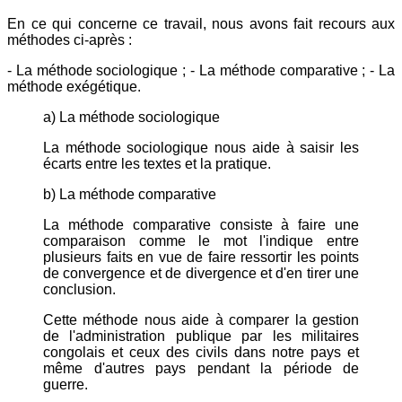
En ce qui concerne ce travail, nous avons fait recours aux
méthodes ci-après :
- La méthode sociologique ; - La méthode comparative ; - La
méthode exégétique.
a) La méthode sociologique
La méthode sociologique nous aide à saisir les
écarts entre les textes et la pratique.
b) La méthode comparative
La méthode comparative consiste à faire une
comparaison comme le mot l'indique entre
plusieurs faits en vue de faire ressortir les points
de convergence et de divergence et d'en tirer une
conclusion.
Cette méthode nous aide à comparer la gestion
de l'administration publique par les militaires
congolais et ceux des civils dans notre pays et
même d'autres pays pendant la période de
guerre.