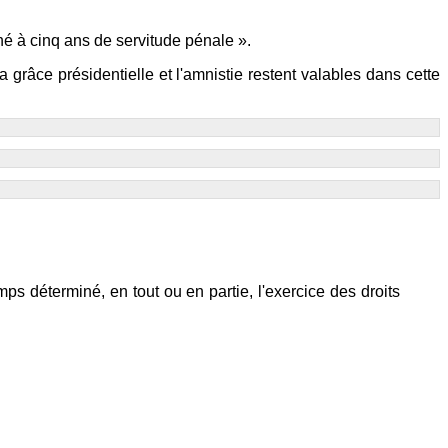
mné à cinq ans de servitude pénale ».
grâce présidentielle et l'amnistie restent valables dans cette
emps déterminé, en tout ou en partie, l'exercice des droits