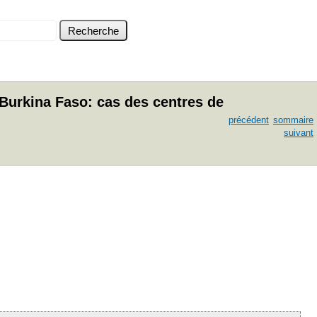
Burkina Faso: cas des centres de
précédent
sommaire
suivant