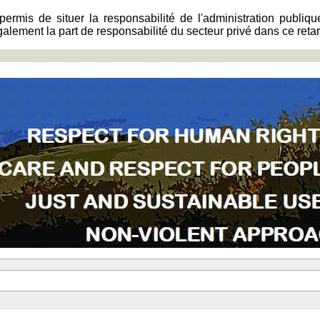
 permis de situer la responsabilité de l'administration publ
galement la part de responsabilité du secteur privé dans ce retar