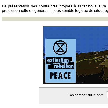
La présentation des contraintes propres à l'Etat nous aura
professionnelle en général. Il nous semble logique de situer é
Rechercher sur le site: