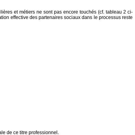
ières et métiers ne sont pas encore touchés (cf. tableau 2 ci-
cation effective des partenaires sociaux dans le processus reste
e de ce titre professionnel.