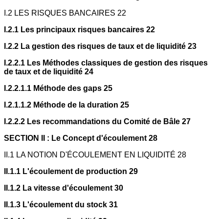
I.2 LES RISQUES BANCAIRES 22
I.2.1 Les principaux risques bancaires 22
I.2.2 La gestion des risques de taux et de liquidité 23
I.2.2.1 Les Méthodes classiques de gestion des risques
de taux et de liquidité 24
I.2.2.1.1 Méthode des gaps 25
I.2.1.1.2 Méthode de la duration 25
I.2.2.2 Les recommandations du Comité de Bâle 27
SECTION II : Le Concept d'écoulement 28
II.1 LA NOTION D'ÉCOULEMENT EN LIQUIDITÉ 28
II.1.1 L'écoulement de production 29
II.1.2 La vitesse d'écoulement 30
II.1.3 L'écoulement du stock 31