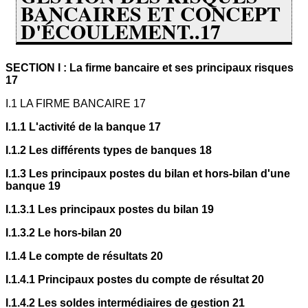
BANCAIRES ET CONCEPT
D'ÉCOULEMENT..17
SECTION I : La firme bancaire et ses principaux risques
17
I.1 LA FIRME BANCAIRE 17
I.1.1 L'activité de la banque 17
I.1.2 Les différents types de banques 18
I.1.3 Les principaux postes du bilan et hors-bilan d'une
banque 19
I.1.3.1 Les principaux postes du bilan 19
I.1.3.2 Le hors-bilan 20
I.1.4 Le compte de résultats 20
I.1.4.1 Principaux postes du compte de résultat 20
I.1.4.2 Les soldes intermédiaires de gestion 21