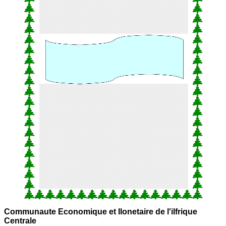
Communaute Economique et Ilonetaire de l'ilfrique
Centrale