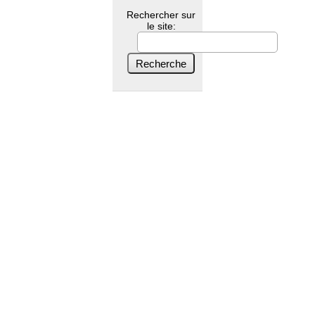
Rechercher sur
le site: