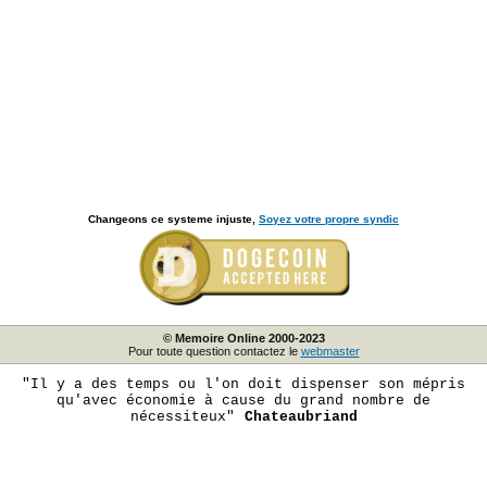
Changeons ce systeme injuste,
Soyez votre propre syndic
© Memoire Online 2000-2023
Pour toute question contactez le
webmaster
"Il y a des temps ou l'on doit dispenser son mépris
qu'avec économie à cause du grand nombre de
nécessiteux"
Chateaubriand