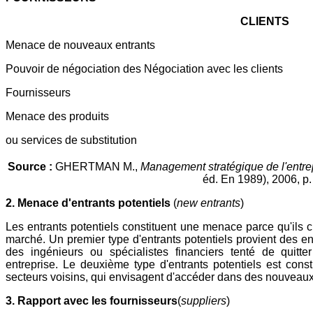
CLIENTS
Menace de nouveaux entrants
Pouvoir de négociation des Négociation avec les clients
Fournisseurs
Menace des produits
ou services de substitution
Source :
GHERTMAN M.,
Management stratégique de l'entre
éd. En 1989), 2006, p.
2. Menace d'entrants potentiels
(
new entrants
)
Les entrants potentiels constituent une menace parce qu'ils c
marché. Un premier type d'entrants potentiels provient des ent
des ingénieurs ou spécialistes financiers tenté de quitte
entreprise. Le deuxième type d'entrants potentiels est cons
secteurs voisins, qui envisagent d'accéder dans des nouveaux
3. Rapport avec les fournisseurs
(
suppliers
)