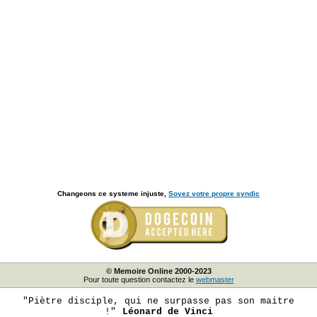
Changeons ce systeme injuste,
Soyez votre propre syndic
© Memoire Online 2000-2023
Pour toute question contactez le
webmaster
"Piètre disciple, qui ne surpasse pas son maitre
!"
Léonard de Vinci