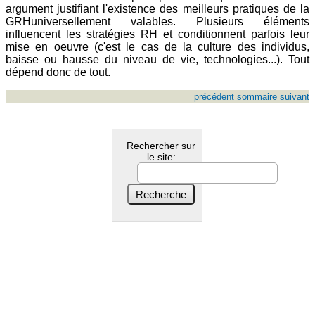
argument justifiant l'existence des meilleurs pratiques de la
GRHuniversellement valables. Plusieurs éléments
influencent les stratégies RH et conditionnent parfois leur
mise en oeuvre (c'est le cas de la culture des individus,
baisse ou hausse du niveau de vie, technologies...). Tout
dépend donc de tout.
précédent
sommaire
suivant
Rechercher sur
le site: