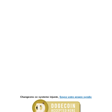
Changeons ce systeme injuste,
Soyez votre propre syndic