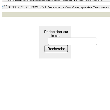
28
*
BESSEYRE DE HORST C-H.,
Vers une gestion stratégique des Ressource
Rechercher sur
le site: