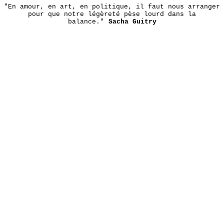
"En amour, en art, en politique, il faut nous arranger
pour que notre légèreté pèse lourd dans la
balance."
Sacha Guitry