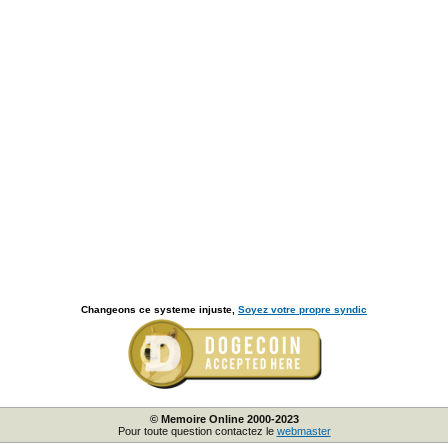
Changeons ce systeme injuste,
Soyez votre propre syndic
© Memoire Online 2000-2023
Pour toute question contactez le
webmaster