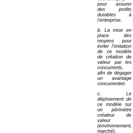
pour assurer
des profits
durables à
l'entreprise.
b. La mise en
place des
moyens pour
éviter l'imitation
de ce modèle
de création de
valeur par les
concurrents,
afin de dégager
un avantage
concurrentiel.
c. Le
déploiement de
ce modèle sur
un périmètre
créateur de
valeur
(environnement,
marché).