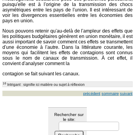
puisqu'elle est à l'origine de la transmission des chocs
asymétriques entre les pays de l'union. Il est intéressant de
voir les divergences essentielles entre les économies des
pays en union.
Nous pouvons retenir qu'au-delà de l'ampleur des effets que
les politiques budgétaires génèrent en union monétaire, il est
aussi important de savoir comment ces effets se transmettent
d'une économie à l'autre. Dans la littérature courante, les
moyens qui facilitent les effets de contagions sont connus
sous le nom de canaux de transmission. À cet effet, il
convient d'analyser comment la
contagion se fait suivant les canaux.
16
Intrigant : signifie ici matière ou sujet à réflexion
précédent
sommaire
suivant
Rechercher sur
le site: