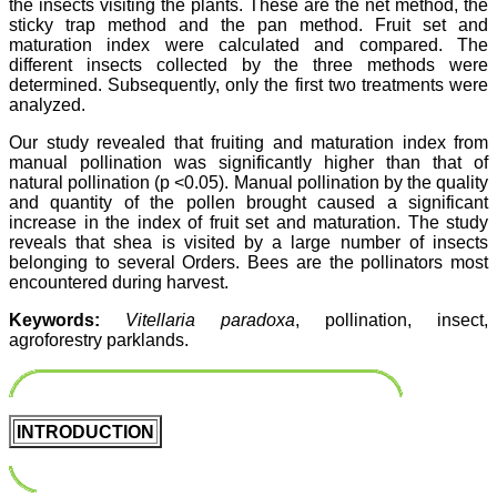
the insects visiting the plants. These are the net method, the
sticky trap method and the pan method. Fruit set and
maturation index were calculated and compared. The
different insects collected by the three methods were
determined. Subsequently, only the first two treatments were
analyzed.
Our study revealed that fruiting and maturation index from
manual pollination was significantly higher than that of
natural pollination (p <0.05). Manual pollination by the quality
and quantity of the pollen brought caused a significant
increase in the index of fruit set and maturation. The study
reveals that shea is visited by a large number of insects
belonging to several Orders. Bees are the pollinators most
encountered during harvest.
Keywords:
Vitellaria paradoxa
, pollination, insect,
agroforestry parklands.
INTRODUCTION