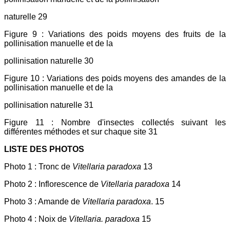
naturelle 29
Figure 9 : Variations des poids moyens des fruits de la
pollinisation manuelle et de la
pollinisation naturelle 30
Figure 10 : Variations des poids moyens des amandes de la
pollinisation manuelle et de la
pollinisation naturelle 31
Figure 11 : Nombre d'insectes collectés suivant les
différentes méthodes et sur chaque site 31
LISTE DES PHOTOS
Photo 1 : Tronc de
Vitellaria paradoxa
13
Photo 2 : Inflorescence de
Vitellaria paradoxa
14
Photo 3 : Amande de
Vitellaria paradoxa
. 15
Photo 4 : Noix de
Vitellaria. paradoxa
15