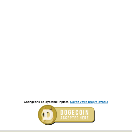
Changeons ce systeme injuste,
Soyez votre propre syndic