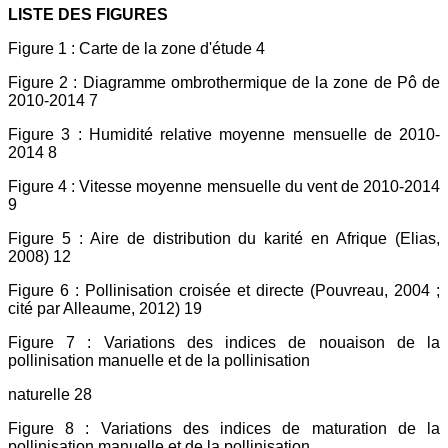
LISTE DES FIGURES
Figure 1 : Carte de la zone d'étude 4
Figure 2 : Diagramme ombrothermique de la zone de Pô de
2010-2014 7
Figure 3 : Humidité relative moyenne mensuelle de 2010-
2014 8
Figure 4 : Vitesse moyenne mensuelle du vent de 2010-2014
9
Figure 5 : Aire de distribution du karité en Afrique (Elias,
2008) 12
Figure 6 : Pollinisation croisée et directe (Pouvreau, 2004 ;
cité par Alleaume, 2012) 19
Figure 7 : Variations des indices de nouaison de la
pollinisation manuelle et de la pollinisation
naturelle 28
Figure 8 : Variations des indices de maturation de la
pollinisation manuelle et de la pollinisation