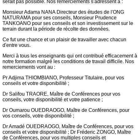
serait pas possible. Nos remerciements s'adressent à :
Monsieur Adama NANA Directeur des études de l'ONG
NATURAMA pour ses conseils, Monsieur Prudence
TANKOANO pour ses conseils et son investissement sur le
terrain durant la période de récolte des données.
Ce fut une chance et un plaisir de travailler avec chacun
d'entre vous.
Merci à tous les enseignants qui ont contribué efficacement à
notre formation malgré les conditions de travail difficile. Nos
remerciements vont au :
Pr Adjima THIOMBIANO, Professeur Titulaire, pour vos
conseils et votre disponibilité ;
Dr Salifou TRAORE, Maître de Conférences pour vos
conseils, votre disponibilité et votre patience ;
Dr Oumarou OUEDRAOGO, Maître de Conférences, pour
vos conseils, votre disponibilité ;
Dr Amadé OUEDRAOGO, Maître de Conférences, pour vos
conseils et votre disponibilité ; Dr Fréderic ZONGO, Maître
de Conférences, pour vos multiples conseils et