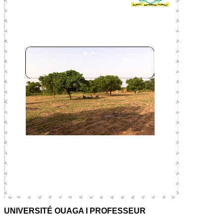
UNIVERSITÉ OUAGA I PROFESSEUR