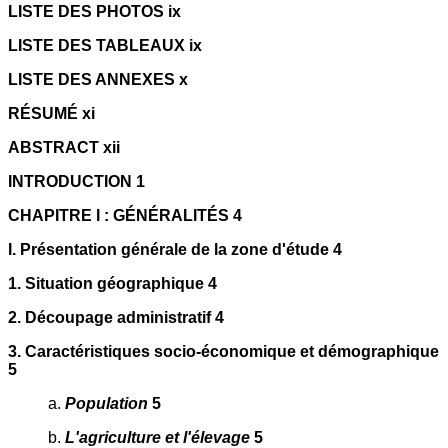
LISTE DES PHOTOS ix
LISTE DES TABLEAUX ix
LISTE DES ANNEXES x
RÉSUMÉ xi
ABSTRACT xii
INTRODUCTION 1
CHAPITRE I : GÉNÉRALITÉS 4
I. Présentation générale de la zone d'étude 4
1. Situation géographique 4
2. Découpage administratif 4
3. Caractéristiques socio-économique et démographique
5
a.
Population
5
b.
L'agriculture et l'élevage
5