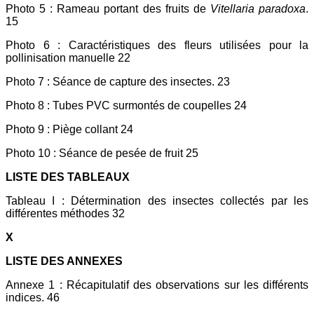
Photo 5 : Rameau portant des fruits de
Vitellaria paradoxa
.
15
Photo 6 : Caractéristiques des fleurs utilisées pour la
pollinisation manuelle 22
Photo 7 : Séance de capture des insectes. 23
Photo 8 : Tubes PVC surmontés de coupelles 24
Photo 9 : Piège collant 24
Photo 10 : Séance de pesée de fruit 25
LISTE DES TABLEAUX
Tableau I : Détermination des insectes collectés par les
différentes méthodes 32
X
LISTE DES ANNEXES
Annexe 1 : Récapitulatif des observations sur les différents
indices. 46