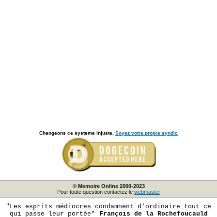
Changeons ce systeme injuste,
Soyez votre propre syndic
© Memoire Online 2000-2023
Pour toute question contactez le
webmaster
"Les esprits médiocres condamnent d'ordinaire tout ce
qui passe leur portée"
François de la Rochefoucauld