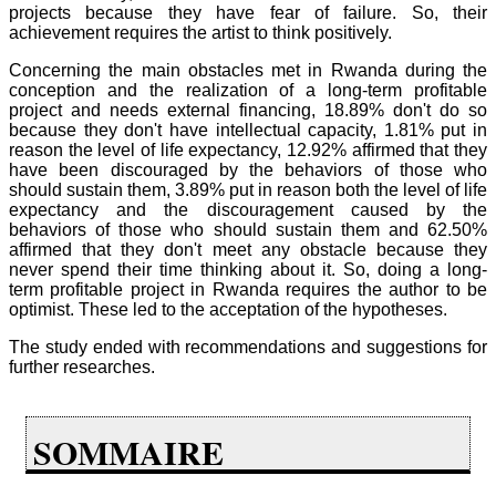
projects because they have fear of failure. So, their
achievement requires the artist to think positively.
Concerning the main obstacles met in Rwanda during the
conception and the realization of a long-term profitable
project and needs external financing, 18.89% don't do so
because they don't have intellectual capacity, 1.81% put in
reason the level of life expectancy, 12.92% affirmed that they
have been discouraged by the behaviors of those who
should sustain them, 3.89% put in reason both the level of life
expectancy and the discouragement caused by the
behaviors of those who should sustain them and 62.50%
affirmed that they don't meet any obstacle because they
never spend their time thinking about it. So, doing a long-
term profitable project in Rwanda requires the author to be
optimist. These led to the acceptation of the hypotheses.
The study ended with recommendations and suggestions for
further researches.
SOMMAIRE