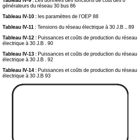
Tableau IV-9
: Les données des fonctions de coût des 6
générateurs du réseau 30 bus 86
Tableau IV-10
: les paramètres de l'OEP 88
Tableau IV-11
: Tensions du réseau électrique à 30 J.B .. 89
Tableau IV-12
: Puissances et coûts de production du réseau
électrique à 30 J.B . 90
Tableau IV-13
: Puissances et coûts de production du réseau
électrique à 30 J.B . 92
Tableau IV-14
: Puissances et coûts de production du réseau
électrique à 30 J.B 93