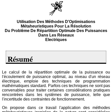
Utilisation Des Méthodes D'Optimisations
Métaheuristiques Pour La Résolution
Du Problème De Répartition Optimale Des Puissances
Dans Les Réseaux
Electriques
Résumé
Le calcul de la répartition optimale de la puissance ou
l'écoulement de puissance optimal, au niveau d'un réseau
électrique, emploie des techniques de programmation
mathématiques standard. Parfois ces techniques ne sont pas
convenables pour traiter certaines considérations pratiques
rencontrées dans les systèmes de puissance, telle que
l'incertitude des contraintes de fonctionnement.
On propose dans ce travail l'application des méthodes