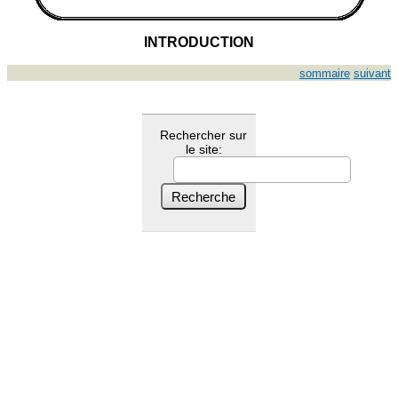
INTRODUCTION
sommaire
suivant
Rechercher sur
le site: