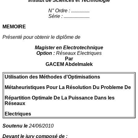
Institut de Sciences et Technologie
N° Ordre : ...............
Série : .....................
MEMOIRE
Présenté pour obtenir le diplôme de
Magister en Electrotechnique
Option :
Réseaux Electriques
Par
GACEM Abdelmalek
Utilisation des Méthodes d'Optimisations
Métaheuristiques Pour La Résolution Du Probleme De
Répartition Optimale De La Puissance Dans les
Réseaux
Electriques
Soutenu le
24/06/2010
Devant le jury composé de :