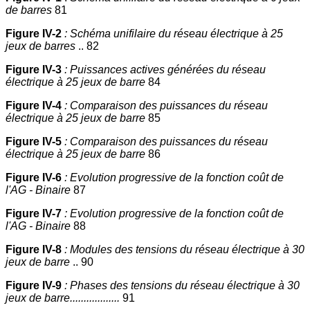
de barres
81
Figure IV-2
: Schéma unifilaire du réseau électrique à 25
jeux de barres
.. 82
Figure IV-3
: Puissances actives générées du réseau
électrique à 25 jeux de barre
84
Figure IV-4
: Comparaison des puissances du réseau
électrique à 25 jeux de barre
85
Figure IV-5
: Comparaison des puissances du réseau
électrique à 25 jeux de barre
86
Figure IV-6
: Evolution progressive de la fonction coût de
l'AG - Binaire
87
Figure IV-7
: Evolution progressive de la fonction coût de
l'AG - Binaire
88
Figure IV-8
: Modules des tensions du réseau électrique à 30
jeux de barre
.. 90
Figure IV-9
: Phases des tensions du réseau électrique à 30
jeux de barre..................
91