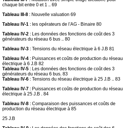
chaque bit entre 0 et 1 .. 69
Tableau III-8
: Nouvelle valuation 69
Tableau IV-1
: les opérateurs de l'AG - Binaire 80
Tableau IV-2
: Les données des fonctions de coût des 3
générateurs du réseau 6 bus .. 80
Tableau IV-3
: Tensions du réseau électrique à 6 J.B 81
Tableau IV-4
: Puissances et coûts de production du réseau
électrique à 6 J.B 82
Tableau IV-5
: Les données des fonctions de coût des 3
générateurs du réseau 6 bus. 83
Tableau IV-6
: Tensions du réseau électrique à 25 J.B .. 83
Tableau IV-7
: Puissances et coûts de production du réseau
électrique à 25 J.B . 84
Tableau IV-8
: Comparaison des puissances et coûts de
production du réseau électrique à 85
25 J.B