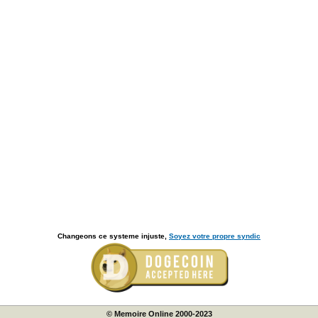
Changeons ce systeme injuste,
Soyez votre propre syndic
© Memoire Online 2000-2023