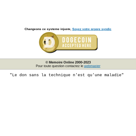
Changeons ce systeme injuste,
Soyez votre propre syndic
© Memoire Online 2000-2023
Pour toute question contactez le
webmaster
"Le don sans la technique n'est qu'une maladie"